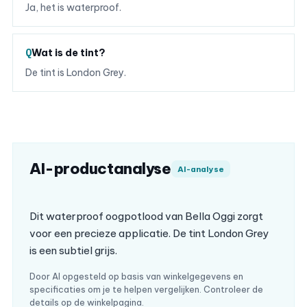
Ja, het is waterproof.
Wat is de tint?
De tint is London Grey.
AI-productanalyse
AI-analyse
Dit waterproof oogpotlood van Bella Oggi zorgt
voor een precieze applicatie. De tint London Grey
is een subtiel grijs.
Door AI opgesteld op basis van winkelgegevens en
specificaties om je te helpen vergelijken. Controleer de
details op de winkelpagina.