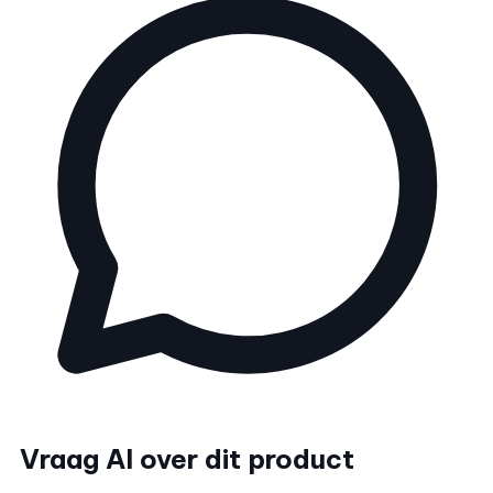
Vraag AI over dit product