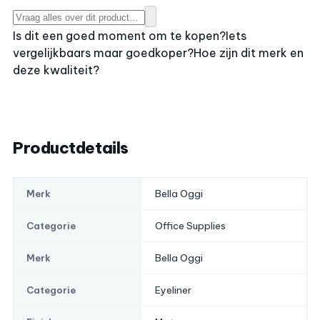
Is dit een goed moment om te kopen?
Iets
vergelijkbaars maar goedkoper?
Hoe zijn dit merk en
deze kwaliteit?
Productdetails
Bella Oggi
Merk
Office Supplies
Categorie
Bella Oggi
Merk
Eyeliner
Categorie