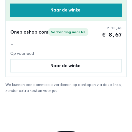
Naar de winkel
€ 10,41
Onebioshop.com
Verzending naar NL
€ 8,67
—
Op voorraad
Naar de winkel
We kunnen een commissie verdienen op aankopen via deze links,
zonder extra kosten voor jou.