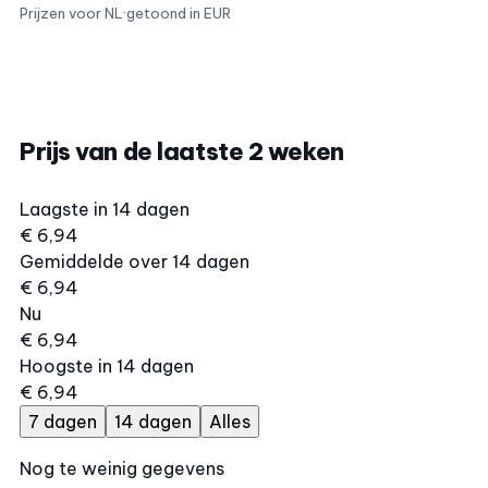
Prijzen voor NL
·
getoond in EUR
Prijs van de laatste 2 weken
Laagste in 14 dagen
€ 6,94
Gemiddelde over 14 dagen
€ 6,94
Nu
€ 6,94
Hoogste in 14 dagen
€ 6,94
7 dagen
14 dagen
Alles
Nog te weinig gegevens