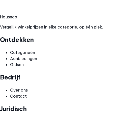
Hous
nap
Vergelijk winkelprijzen in elke categorie, op één plek.
Ontdekken
Categorieën
Aanbiedingen
Gidsen
Bedrijf
Over ons
Contact
Juridisch