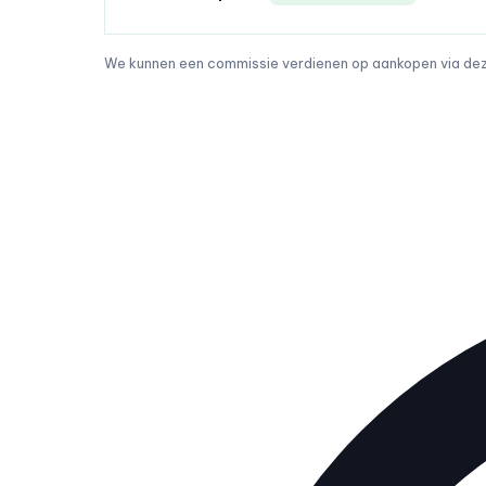
We kunnen een commissie verdienen op aankopen via deze 