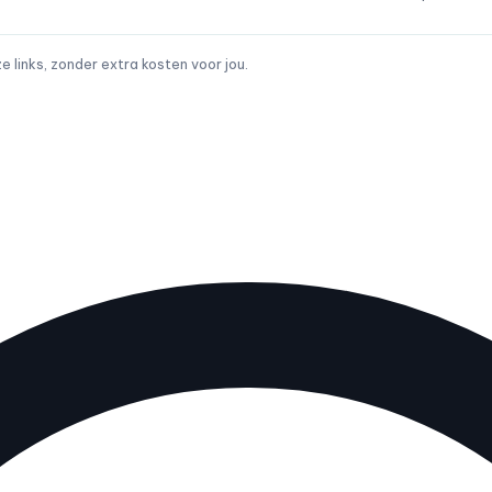
links, zonder extra kosten voor jou.