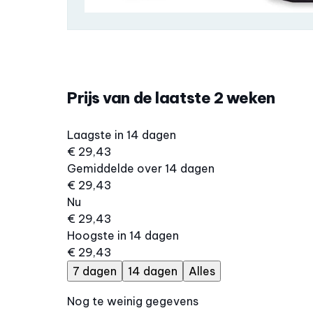
Prijs van de laatste 2 weken
Laagste in 14 dagen
€ 29,43
Gemiddelde over 14 dagen
€ 29,43
Nu
€ 29,43
Hoogste in 14 dagen
€ 29,43
7 dagen
14 dagen
Alles
Nog te weinig gegevens