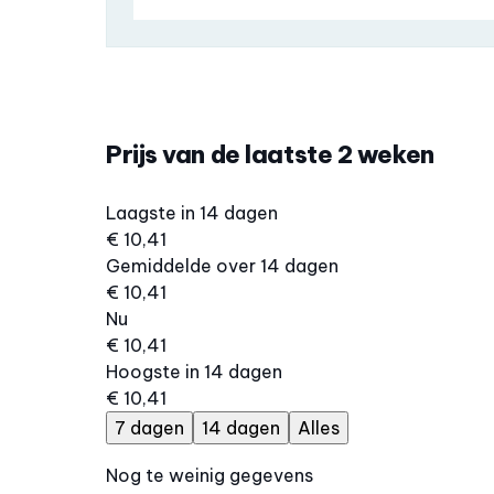
Prijs van de laatste 2 weken
Laagste in 14 dagen
€ 10,41
Gemiddelde over 14 dagen
€ 10,41
Nu
€ 10,41
Hoogste in 14 dagen
€ 10,41
7 dagen
14 dagen
Alles
Nog te weinig gegevens