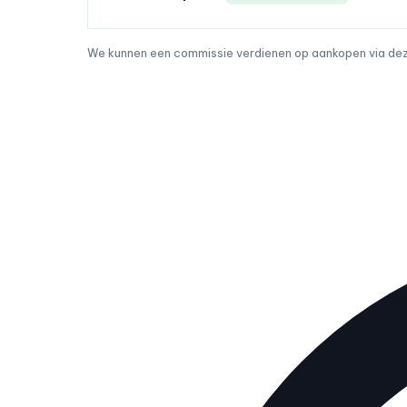
We kunnen een commissie verdienen op aankopen via deze 