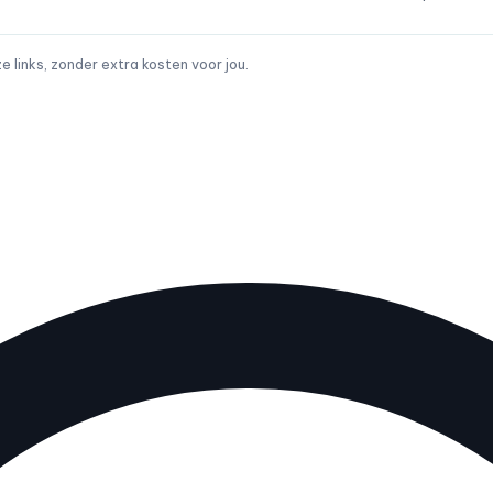
links, zonder extra kosten voor jou.