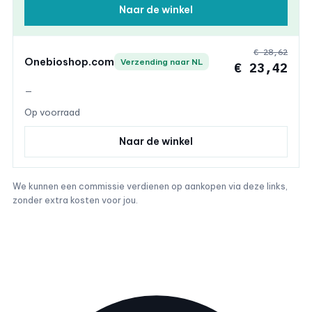
Naar de winkel
€ 28,62
Onebioshop.com
Verzending naar NL
€ 23,42
—
Op voorraad
Naar de winkel
We kunnen een commissie verdienen op aankopen via deze links,
zonder extra kosten voor jou.