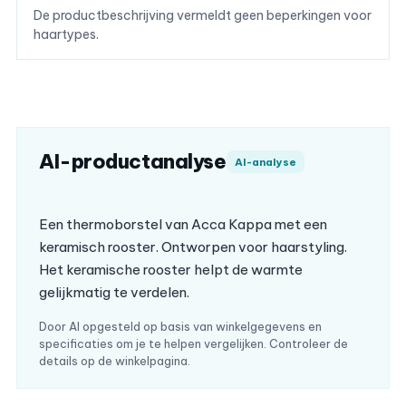
De productbeschrijving vermeldt geen beperkingen voor
haartypes.
AI-productanalyse
AI-analyse
Een thermoborstel van Acca Kappa met een
keramisch rooster. Ontworpen voor haarstyling.
Het keramische rooster helpt de warmte
gelijkmatig te verdelen.
Door AI opgesteld op basis van winkelgegevens en
specificaties om je te helpen vergelijken. Controleer de
details op de winkelpagina.