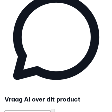
Vraag AI over dit product