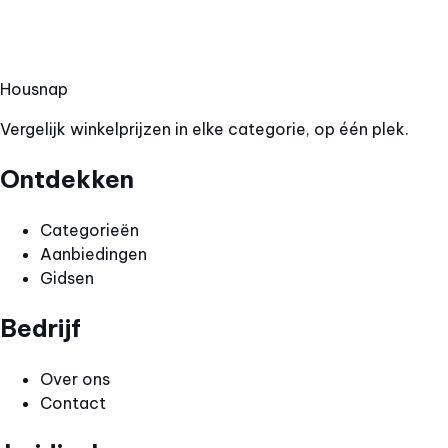
Hous
nap
Vergelijk winkelprijzen in elke categorie, op één plek.
Ontdekken
Categorieën
Aanbiedingen
Gidsen
Bedrijf
Over ons
Contact