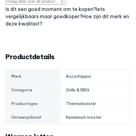
Is dit een goed moment om te kopen?
Iets
vergelijkbaars maar goedkoper?
Hoe zijn dit merk en
deze kwaliteit?
Productdetails
Acca Kappa
Merk
Grills & BBQ
Categorie
Thermoborstel
Producttype
Keramisch rooster
Ontwerpdetail