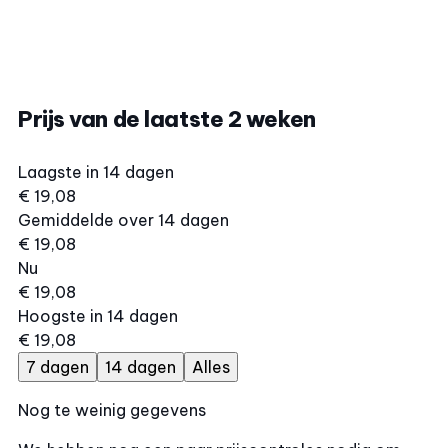
Prijs van de laatste 2 weken
Laagste in 14 dagen
€ 19,08
Gemiddelde over 14 dagen
€ 19,08
Nu
€ 19,08
Hoogste in 14 dagen
€ 19,08
7 dagen
14 dagen
Alles
Nog te weinig gegevens