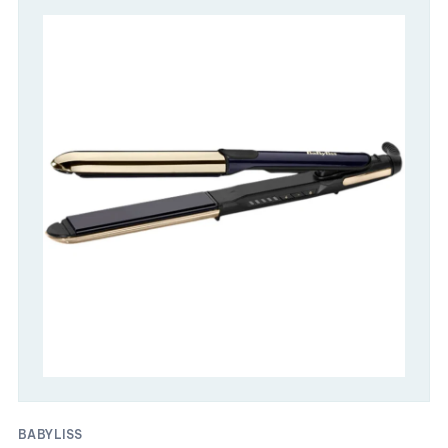
BABYLISS