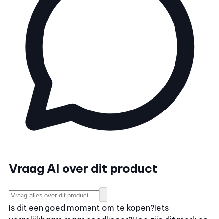
Vraag AI over dit product
Is dit een goed moment om te kopen?
Iets