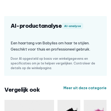
AI-productanalyse
AI-analyse
Een haartang van Babyliss om haar te stijlen.
Geschikt voor thuis en professioneel gebruik.
Door AI opgesteld op basis van winkelgegevens en
specificaties om je te helpen vergelijken. Controleer de
details op de winkelpagina.
Meer uit deze categorie
Vergelijk ook