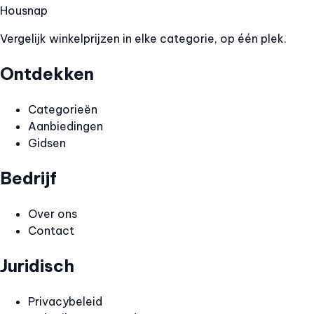
Hous
nap
Vergelijk winkelprijzen in elke categorie, op één plek.
Ontdekken
Categorieën
Aanbiedingen
Gidsen
Bedrijf
Over ons
Contact
Juridisch
Privacybeleid