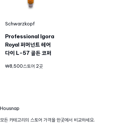
Schwarzkopf
Professional Igora
Royal 퍼머넌트 헤어
다이 L-57 골든 코퍼
₩8,500
스토어 2곳
Hous
nap
모든 카테고리의 스토어 가격을 한곳에서 비교하세요.