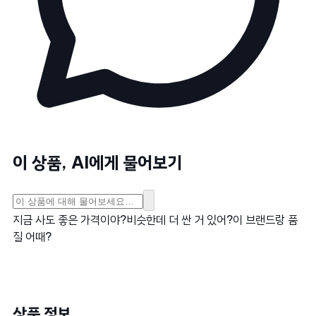
이 상품, AI에게 물어보기
지금 사도 좋은 가격이야?
비슷한데 더 싼 거 있어?
이 브랜드랑 품
질 어때?
상품 정보