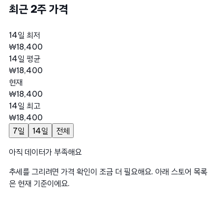
최근 2주 가격
14일 최저
₩18,400
14일 평균
₩18,400
현재
₩18,400
14일 최고
₩18,400
7일
14일
전체
아직 데이터가 부족해요
추세를 그리려면 가격 확인이 조금 더 필요해요. 아래 스토어 목록
은 현재 기준이에요.