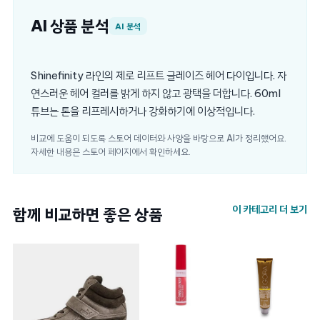
AI 상품 분석
AI 분석
Shinefinity 라인의 제로 리프트 글레이즈 헤어 다이입니다. 자
연스러운 헤어 컬러를 밝게 하지 않고 광택을 더합니다. 60ml
튜브는 톤을 리프레시하거나 강화하기에 이상적입니다.
비교에 도움이 되도록 스토어 데이터와 사양을 바탕으로 AI가 정리했어요.
자세한 내용은 스토어 페이지에서 확인하세요.
이 카테고리 더 보기
함께 비교하면 좋은 상품