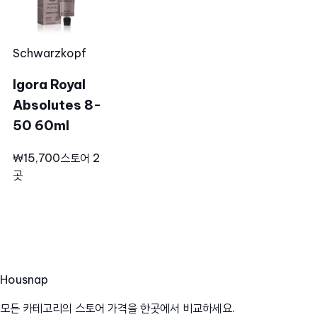
Schwarzkopf
Igora Royal
Absolutes 8-
50 60ml
₩15,700
스토어 2
곳
Hous
nap
모든 카테고리의 스토어 가격을 한곳에서 비교하세요.