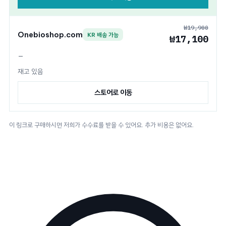
₩19,900
Onebioshop.com
KR 배송 가능
₩17,100
—
재고 있음
스토어로 이동
이 링크로 구매하시면 저희가 수수료를 받을 수 있어요. 추가 비용은 없어요.