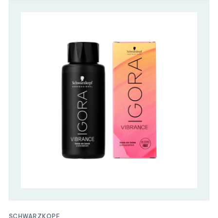
SCHWARZKOPF