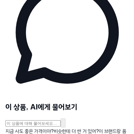
이 상품, AI에게 물어보기
지금 사도 좋은 가격이야?
비슷한데 더 싼 거 있어?
이 브랜드랑 품