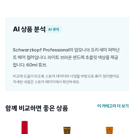
AI 상품 분석
AI 분석
Schwarzkopf Professional의 암모니아 프리 세미 퍼머넌
트 헤어 컬러입니다. 라이트 브라운 센드레 초콜릿 색상을 제공
합니다. 60ml 튜브.
비교에 도움이 되도록 스토어 데이터와 사양을 바탕으로 AI가 정리했어요.
자세한 내용은 스토어 페이지에서 확인하세요.
이 카테고리 더 보기
함께 비교하면 좋은 상품