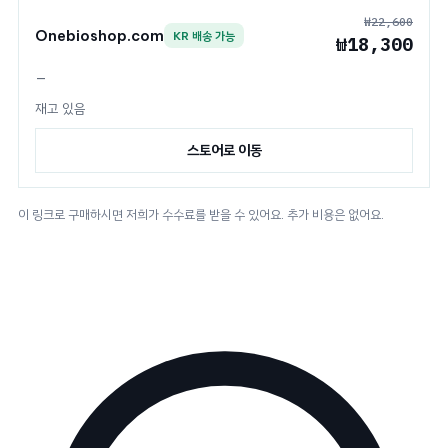
₩22,600
Onebioshop.com
KR 배송 가능
₩18,300
—
재고 있음
스토어로 이동
이 링크로 구매하시면 저희가 수수료를 받을 수 있어요. 추가 비용은 없어요.