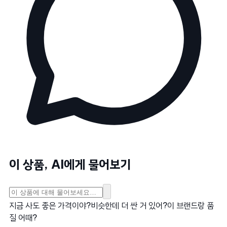
이 상품, AI에게 물어보기
지금 사도 좋은 가격이야?
비슷한데 더 싼 거 있어?
이 브랜드랑 품
질 어때?