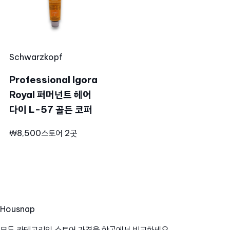
Schwarzkopf
Professional Igora
Royal 퍼머넌트 헤어
다이 L-57 골든 코퍼
₩8,500
스토어 2곳
Hous
nap
모든 카테고리의 스토어 가격을 한곳에서 비교하세요.