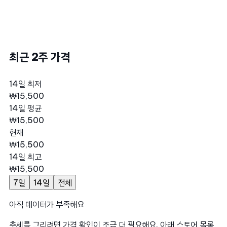
최근 2주 가격
14일 최저
₩15,500
14일 평균
₩15,500
현재
₩15,500
14일 최고
₩15,500
7일
14일
전체
아직 데이터가 부족해요
추세를 그리려면 가격 확인이 조금 더 필요해요. 아래 스토어 목록