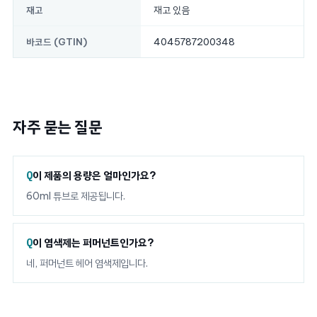
재고 있음
재고
4045787200348
바코드 (GTIN)
자주 묻는 질문
이 제품의 용량은 얼마인가요?
60ml 튜브로 제공됩니다.
이 염색제는 퍼머넌트인가요?
네, 퍼머넌트 헤어 염색제입니다.