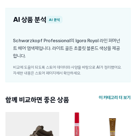
AI 상품 분석
AI 분석
Schwarzkopf Professional의 Igora Royal 라인 퍼머넌
트 헤어 염색제입니다. 라이트 골든 초콜릿 블론드 색상을 제공
합니다.
비교에 도움이 되도록 스토어 데이터와 사양을 바탕으로 AI가 정리했어요.
자세한 내용은 스토어 페이지에서 확인하세요.
이 카테고리 더 보기
함께 비교하면 좋은 상품