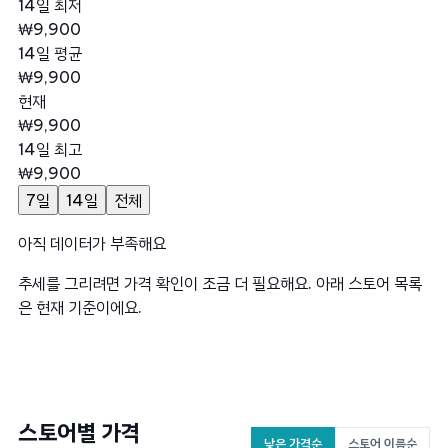
14일 최저
₩9,900
14일 평균
₩9,900
현재
₩9,900
14일 최고
₩9,900
7일
14일
전체
아직 데이터가 부족해요
추세를 그리려면 가격 확인이 조금 더 필요해요. 아래 스토어 목록
은 현재 기준이에요.
스토어별 가격
낮은 가격순
스토어 이름순