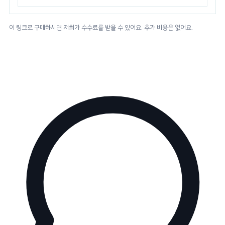
이 링크로 구매하시면 저희가 수수료를 받을 수 있어요. 추가 비용은 없어요.