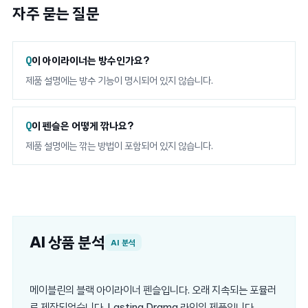
자주 묻는 질문
이 아이라이너는 방수인가요?
제품 설명에는 방수 기능이 명시되어 있지 않습니다.
이 펜슬은 어떻게 깎나요?
제품 설명에는 깎는 방법이 포함되어 있지 않습니다.
AI 상품 분석
AI 분석
메이블린의 블랙 아이라이너 펜슬입니다. 오래 지속되는 포뮬러
로 제작되었습니다. Lasting Drama 라인의 제품입니다.