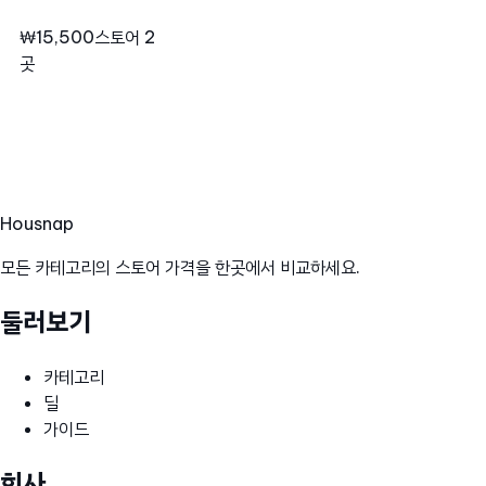
₩15,500
스토어 2
곳
Hous
nap
모든 카테고리의 스토어 가격을 한곳에서 비교하세요.
둘러보기
카테고리
딜
가이드
회사