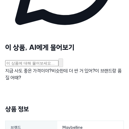
이 상품, AI에게 물어보기
지금 사도 좋은 가격이야?
비슷한데 더 싼 거 있어?
이 브랜드랑 품
질 어때?
상품 정보
Maybelline
브랜드