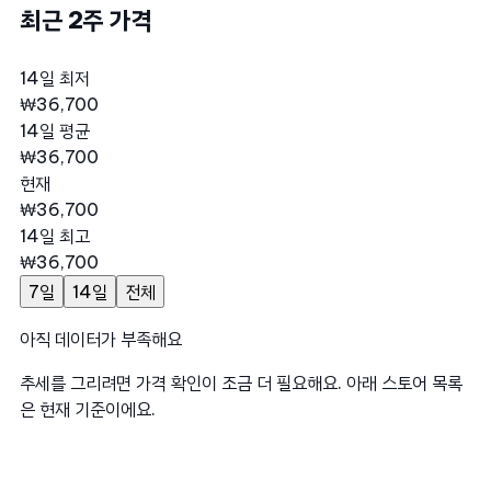
최근 2주 가격
14일 최저
₩36,700
14일 평균
₩36,700
현재
₩36,700
14일 최고
₩36,700
7일
14일
전체
아직 데이터가 부족해요
추세를 그리려면 가격 확인이 조금 더 필요해요. 아래 스토어 목록
은 현재 기준이에요.