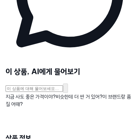
이 상품, AI에게 물어보기
지금 사도 좋은 가격이야?
비슷한데 더 싼 거 있어?
이 브랜드랑 품
질 어때?
상품 정보