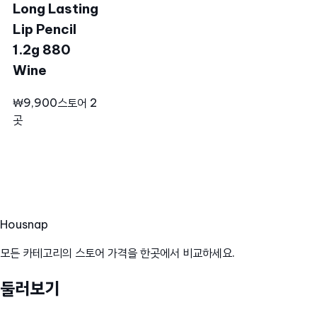
Long Lasting
Lip Pencil
1.2g 880
Wine
₩9,900
스토어 2
곳
Hous
nap
모든 카테고리의 스토어 가격을 한곳에서 비교하세요.
둘러보기