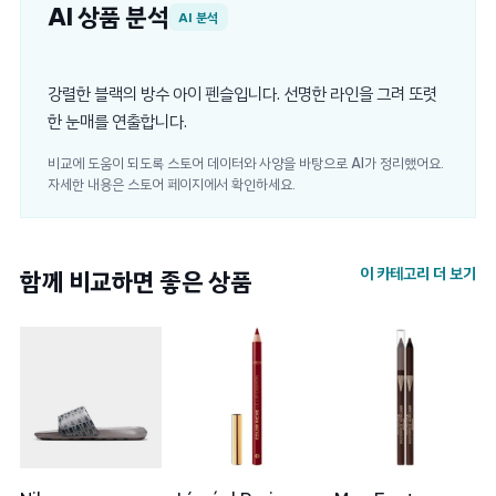
AI 상품 분석
AI 분석
강렬한 블랙의 방수 아이 펜슬입니다. 선명한 라인을 그려 또렷
한 눈매를 연출합니다.
비교에 도움이 되도록 스토어 데이터와 사양을 바탕으로 AI가 정리했어요.
자세한 내용은 스토어 페이지에서 확인하세요.
이 카테고리 더 보기
함께 비교하면 좋은 상품