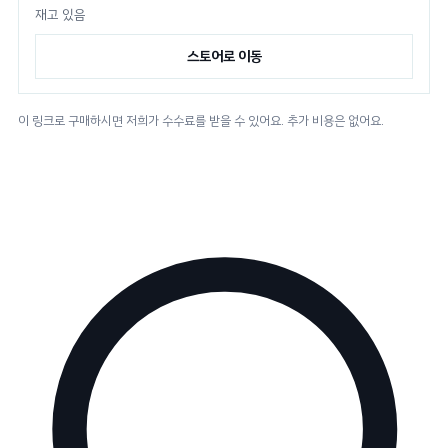
재고 있음
스토어로 이동
이 링크로 구매하시면 저희가 수수료를 받을 수 있어요. 추가 비용은 없어요.