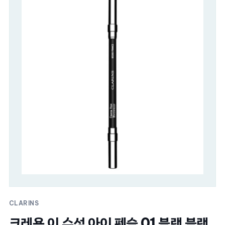
CLARINS
크레용 이 수성 아이 펜슬 01 블랙 블랙