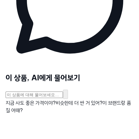
이 상품, AI에게 물어보기
지금 사도 좋은 가격이야?
비슷한데 더 싼 거 있어?
이 브랜드랑 품
질 어때?