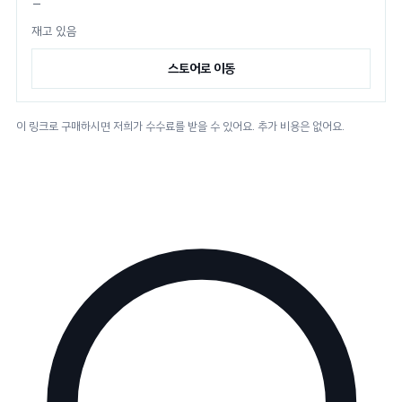
—
재고 있음
스토어로 이동
이 링크로 구매하시면 저희가 수수료를 받을 수 있어요. 추가 비용은 없어요.