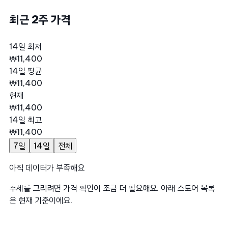
최근 2주 가격
14일 최저
₩11,400
14일 평균
₩11,400
현재
₩11,400
14일 최고
₩11,400
7일
14일
전체
아직 데이터가 부족해요
추세를 그리려면 가격 확인이 조금 더 필요해요. 아래 스토어 목록
은 현재 기준이에요.