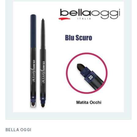
BELLA OGGI