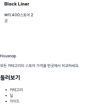
Black Liner
₩11,400
스토어 2
곳
Hous
nap
모든 카테고리의 스토어 가격을 한곳에서 비교하세요.
둘러보기
카테고리
딜
가이드