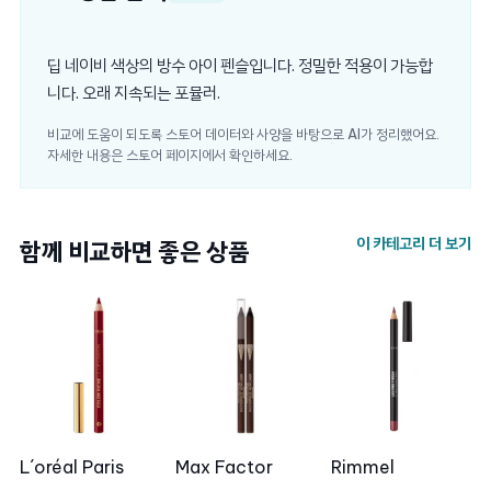
딥 네이비 색상의 방수 아이 펜슬입니다. 정밀한 적용이 가능합
니다. 오래 지속되는 포뮬러.
비교에 도움이 되도록 스토어 데이터와 사양을 바탕으로 AI가 정리했어요.
자세한 내용은 스토어 페이지에서 확인하세요.
이 카테고리 더 보기
함께 비교하면 좋은 상품
L´oréal Paris
Max Factor
Rimmel