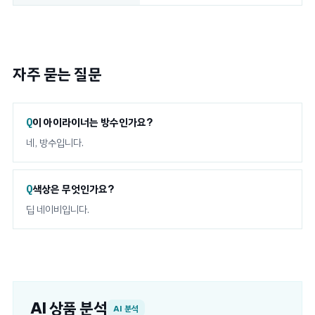
자주 묻는 질문
이 아이라이너는 방수인가요?
네, 방수입니다.
색상은 무엇인가요?
딥 네이비입니다.
AI 상품 분석
AI 분석