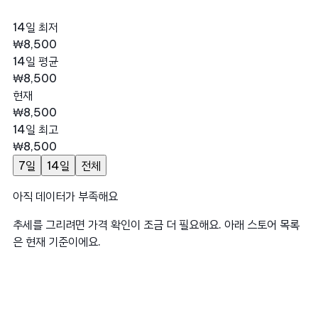
14일 최저
₩8,500
14일 평균
₩8,500
현재
₩8,500
14일 최고
₩8,500
7일
14일
전체
아직 데이터가 부족해요
추세를 그리려면 가격 확인이 조금 더 필요해요. 아래 스토어 목록
은 현재 기준이에요.