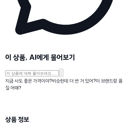
이 상품, AI에게 물어보기
지금 사도 좋은 가격이야?
비슷한데 더 싼 거 있어?
이 브랜드랑 품
질 어때?
상품 정보