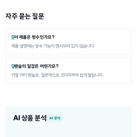
자주 묻는 질문
이 제품은 방수인가요?
제품 설명에는 방수 기능이 명시되어 있지 않습니다.
펜슬의 질감은 어떤가요?
카잘 아이 펜슬로, 일반적으로 크리미하여 쉽게 발립니다.
AI 상품 분석
AI 분석