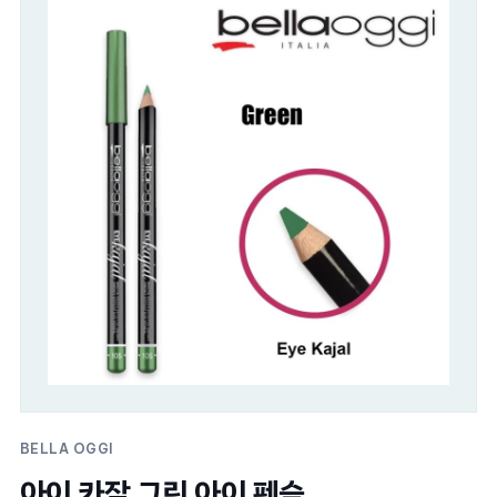
BELLA OGGI
아이 카잘 그린 아이 펜슬