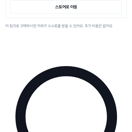
스토어로 이동
이 링크로 구매하시면 저희가 수수료를 받을 수 있어요. 추가 비용은 없어요.