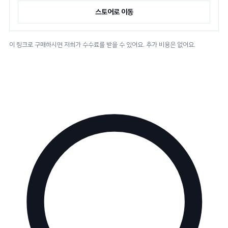
스토어로 이동
이 링크로 구매하시면 저희가 수수료를 받을 수 있어요. 추가 비용은 없어요.