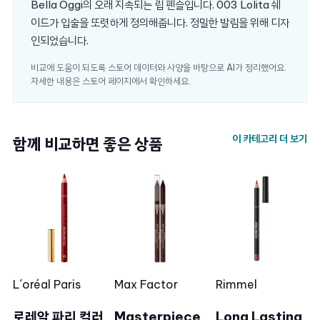
Bella Oggi의 오래 지속되는 립 펜슬입니다. 003 Lolita 쉐
이드가 입술을 또렷하게 정의해줍니다. 정밀한 발림을 위해 디자
인되었습니다.
비교에 도움이 되도록 스토어 데이터와 사양을 바탕으로 AI가 정리했어요.
자세한 내용은 스토어 페이지에서 확인하세요.
이 카테고리 더 보기
함께 비교하면 좋은 상품
L´oréal Paris
Max Factor
Rimmel
로레알 파리 컬러
Masterpiece
Long Lasting