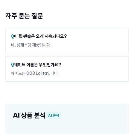
자주 묻는 질문
이 립 펜슬은 오래 지속되나요?
네, 롱래스팅 제품입니다.
쉐이드 이름은 무엇인가요?
쉐이드는 003 Lolita입니다.
AI 상품 분석
AI 분석