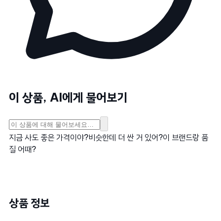
이 상품, AI에게 물어보기
지금 사도 좋은 가격이야?
비슷한데 더 싼 거 있어?
이 브랜드랑 품
질 어때?
상품 정보