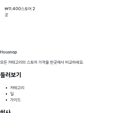
₩11,400
스토어 2
곳
Hous
nap
모든 카테고리의 스토어 가격을 한곳에서 비교하세요.
둘러보기
카테고리
딜
가이드
회사