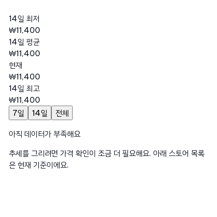
14일 최저
₩11,400
14일 평균
₩11,400
현재
₩11,400
14일 최고
₩11,400
7일
14일
전체
아직 데이터가 부족해요
추세를 그리려면 가격 확인이 조금 더 필요해요. 아래 스토어 목록
은 현재 기준이에요.