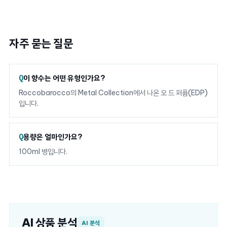
자주 묻는 질문
이 향수는 어떤 유형인가요?
Roccobarocco의 Metal Collection에서 나온 오 드 퍼퓸(EDP)
입니다.
용량은 얼마인가요?
100ml 병입니다.
AI 상품 분석
AI 분석