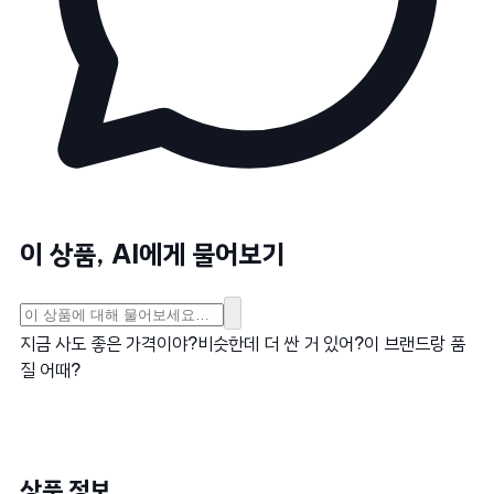
이 상품, AI에게 물어보기
지금 사도 좋은 가격이야?
비슷한데 더 싼 거 있어?
이 브랜드랑 품
질 어때?
상품 정보