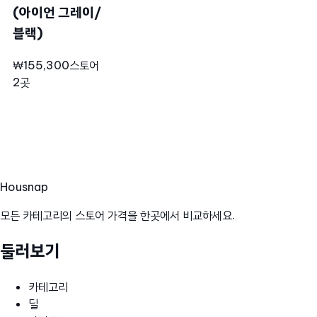
(아이언 그레이/
블랙)
₩155,300
스토어
2곳
Hous
nap
모든 카테고리의 스토어 가격을 한곳에서 비교하세요.
둘러보기
카테고리
딜