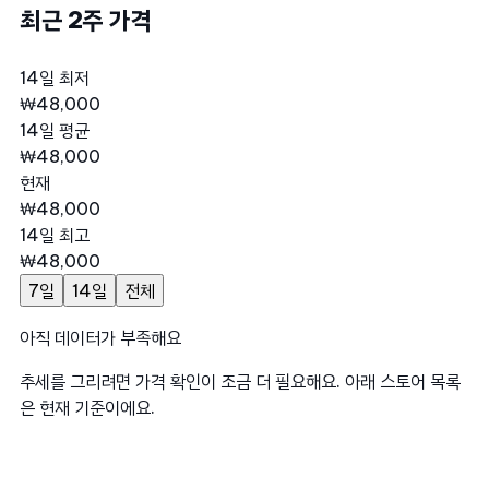
최근 2주 가격
14일 최저
₩48,000
14일 평균
₩48,000
현재
₩48,000
14일 최고
₩48,000
7일
14일
전체
아직 데이터가 부족해요
추세를 그리려면 가격 확인이 조금 더 필요해요. 아래 스토어 목록
은 현재 기준이에요.