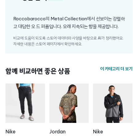
Roccobarocco의 Metal Collection에서 선보이는 강렬하
고 대담한 오 드 퍼퓸입니다. 오래 지속되는 향을 제공합니다.
비교에 도움이 되도록 스토어 데이터와 사양을 바탕으로 AI가 정리했어요.
자세한 내용은 스토어 페이지에서 확인하세요.
이 카테고리 더 보기
함께 비교하면 좋은 상품
Nike
Jordan
Nike