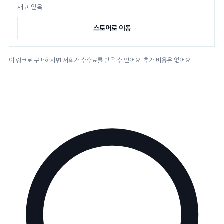
재고 있음
스토어로 이동
이 링크로 구매하시면 저희가 수수료를 받을 수 있어요. 추가 비용은 없어요.