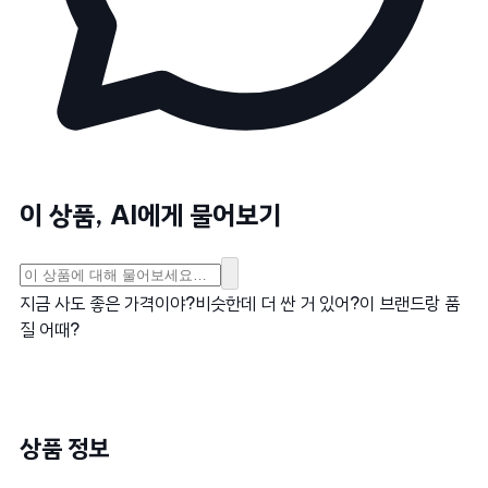
이 상품, AI에게 물어보기
지금 사도 좋은 가격이야?
비슷한데 더 싼 거 있어?
이 브랜드랑 품
질 어때?
상품 정보