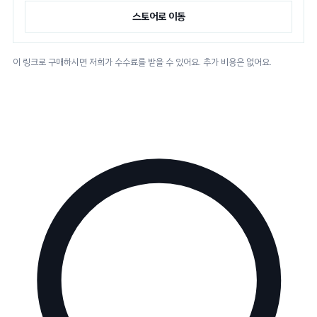
스토어로 이동
이 링크로 구매하시면 저희가 수수료를 받을 수 있어요. 추가 비용은 없어요.