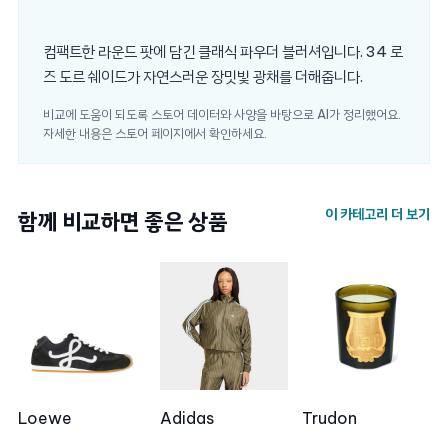
컴팩트한 라운드 팟에 담긴 클래식 파우더 블러셔입니다. 34 로
즈 도르 쉐이드가 자연스러운 장밋빛 광채를 더해줍니다.
비교에 도움이 되도록 스토어 데이터와 사양을 바탕으로 AI가 정리했어요.
자세한 내용은 스토어 페이지에서 확인하세요.
이 카테고리 더 보기
함께 비교하면 좋은 상품
Loewe
Adidas
Trudon