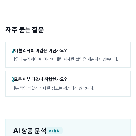
자주 묻는 질문
이 블러셔의 마감은 어떤가요?
파우더 블러셔이며, 마감에 대한 자세한 설명은 제공되지 않습니다.
모든 피부 타입에 적합한가요?
피부 타입 적합성에 대한 정보는 제공되지 않습니다.
AI 상품 분석
AI 분석