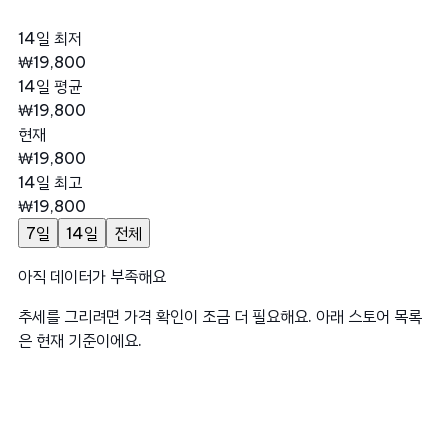
14일 최저
₩19,800
14일 평균
₩19,800
현재
₩19,800
14일 최고
₩19,800
7일
14일
전체
아직 데이터가 부족해요
추세를 그리려면 가격 확인이 조금 더 필요해요. 아래 스토어 목록
은 현재 기준이에요.