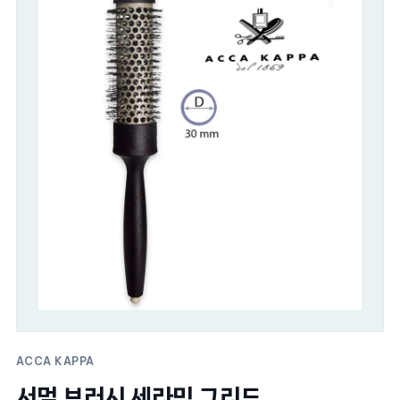
ACCA KAPPA
서멀 브러시 세라믹 그리드