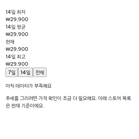
14일 최저
₩29,900
14일 평균
₩29,900
현재
₩29,900
14일 최고
₩29,900
7일
14일
전체
아직 데이터가 부족해요
추세를 그리려면 가격 확인이 조금 더 필요해요. 아래 스토어 목록
은 현재 기준이에요.