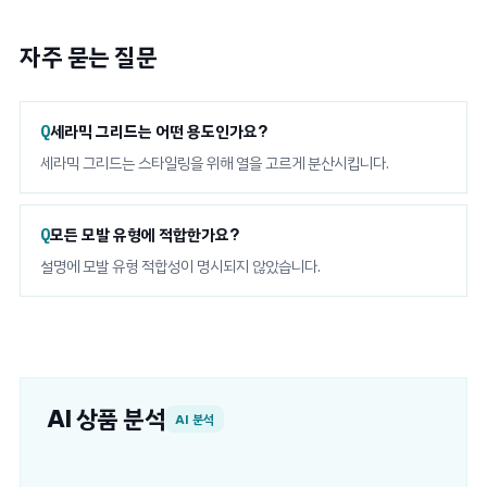
자주 묻는 질문
세라믹 그리드는 어떤 용도인가요?
세라믹 그리드는 스타일링을 위해 열을 고르게 분산시킵니다.
모든 모발 유형에 적합한가요?
설명에 모발 유형 적합성이 명시되지 않았습니다.
AI 상품 분석
AI 분석