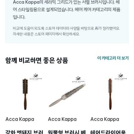
Acca Kappa의 세라믹 그리드가 있는 서멀 브러시입니다. 헤
어 스타일링용으로 설계되었습니다. 헤어 케어 카테고리의 제품
입니다.
비교에 도움이 되도록 스토어 데이터와 사양을 바탕으로 AI가 정리했어요.
자세한 내용은 스토어 페이지에서 확인하세요.
이 카테고리 더 보기
함께 비교하면 좋은 상품
Acca Kappa
Acca Kappa
Acca Kappa
강화 멧돼지 브러
원뿔형 브러시 베
헤어드라이어용