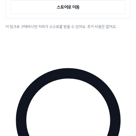
스토어로 이동
이 링크로 구매하시면 저희가 수수료를 받을 수 있어요. 추가 비용은 없어요.