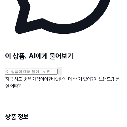
이 상품, AI에게 물어보기
지금 사도 좋은 가격이야?
비슷한데 더 싼 거 있어?
이 브랜드랑 품
질 어때?
상품 정보