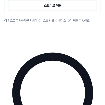
스토어로 이동
이 링크로 구매하시면 저희가 수수료를 받을 수 있어요. 추가 비용은 없어요.