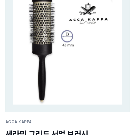
ACCA KAPPA
세라믹 그리드 서멀 브러시