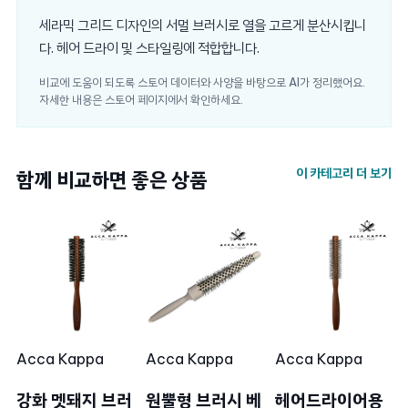
세라믹 그리드 디자인의 서멀 브러시로 열을 고르게 분산시킵니
다. 헤어 드라이 및 스타일링에 적합합니다.
비교에 도움이 되도록 스토어 데이터와 사양을 바탕으로 AI가 정리했어요.
자세한 내용은 스토어 페이지에서 확인하세요.
이 카테고리 더 보기
함께 비교하면 좋은 상품
Acca Kappa
Acca Kappa
Acca Kappa
강화 멧돼지 브러
원뿔형 브러시 베
헤어드라이어용