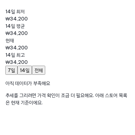
14일 최저
₩34,200
14일 평균
₩34,200
현재
₩34,200
14일 최고
₩34,200
7일
14일
전체
아직 데이터가 부족해요
추세를 그리려면 가격 확인이 조금 더 필요해요. 아래 스토어 목록
은 현재 기준이에요.