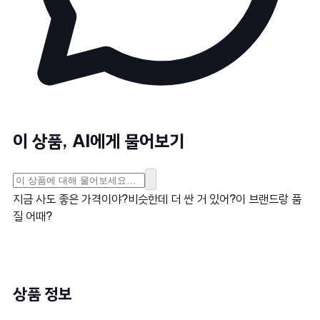
이 상품, AI에게 물어보기
지금 사도 좋은 가격이야?
비슷한데 더 싼 거 있어?
이 브랜드랑 품
질 어때?
상품 정보