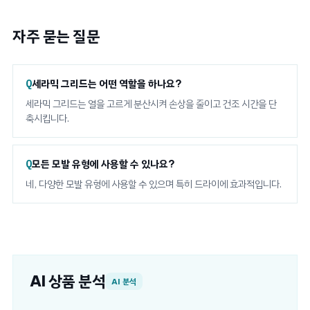
자주 묻는 질문
세라믹 그리드는 어떤 역할을 하나요?
세라믹 그리드는 열을 고르게 분산시켜 손상을 줄이고 건조 시간을 단
축시킵니다.
모든 모발 유형에 사용할 수 있나요?
네, 다양한 모발 유형에 사용할 수 있으며 특히 드라이에 효과적입니다.
AI 상품 분석
AI 분석