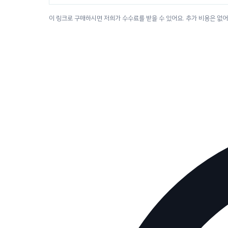
이 링크로 구매하시면 저희가 수수료를 받을 수 있어요. 추가 비용은 없어