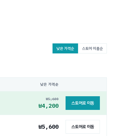
낮은 가격순
스토어 이름순
낮은 가격순
₩5,600
스토어로 이동
₩4,200
₩5,600
스토어로 이동