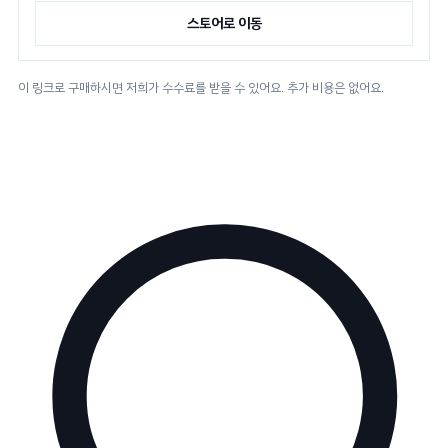
스토어로 이동
이 링크로 구매하시면 저희가 수수료를 받을 수 있어요. 추가 비용은 없어요.