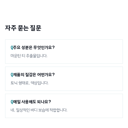
자주 묻는 질문
주요 성분은 무엇인가요?
마운틴 티 추출물입니다.
제품의 질감은 어떤가요?
토닉 형태로, 액상입니다.
매일 사용해도 되나요?
네, 일상적인 바디 보습에 적합합니다.