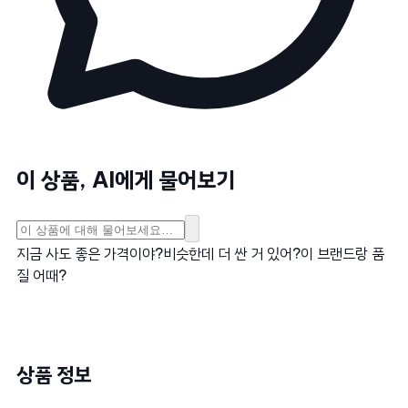
이 상품, AI에게 물어보기
지금 사도 좋은 가격이야?
비슷한데 더 싼 거 있어?
이 브랜드랑 품
질 어때?
상품 정보