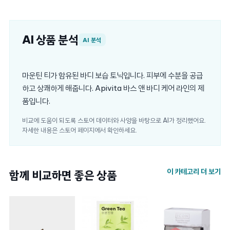
AI 상품 분석
AI 분석
마운틴 티가 함유된 바디 보습 토닉입니다. 피부에 수분을 공급
하고 상쾌하게 해줍니다. Apivita 바스 앤 바디 케어 라인의 제
품입니다.
비교에 도움이 되도록 스토어 데이터와 사양을 바탕으로 AI가 정리했어요.
자세한 내용은 스토어 페이지에서 확인하세요.
이 카테고리 더 보기
함께 비교하면 좋은 상품