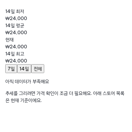
14일 최저
₩24,000
14일 평균
₩24,000
현재
₩24,000
14일 최고
₩24,000
7일
14일
전체
아직 데이터가 부족해요
추세를 그리려면 가격 확인이 조금 더 필요해요. 아래 스토어 목록
은 현재 기준이에요.