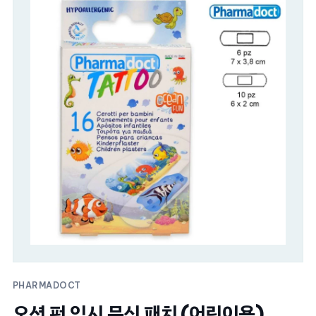
PHARMADOCT
오션 펀 임시 문신 패치 (어린이용)