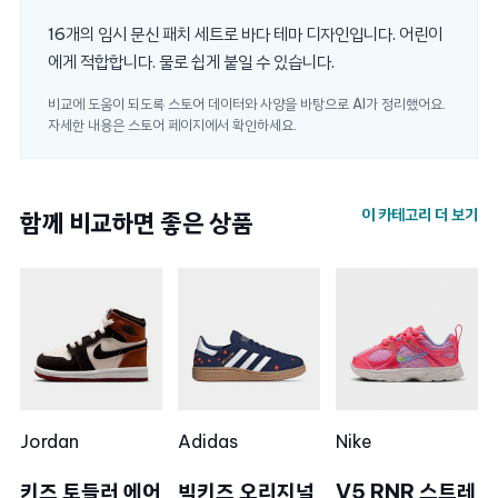
16개의 임시 문신 패치 세트로 바다 테마 디자인입니다. 어린이
에게 적합합니다. 물로 쉽게 붙일 수 있습니다.
비교에 도움이 되도록 스토어 데이터와 사양을 바탕으로 AI가 정리했어요.
자세한 내용은 스토어 페이지에서 확인하세요.
이 카테고리 더 보기
함께 비교하면 좋은 상품
Jordan
Adidas
Nike
키즈 토들러 에어
빅키즈 오리지널
V5 RNR 스트레