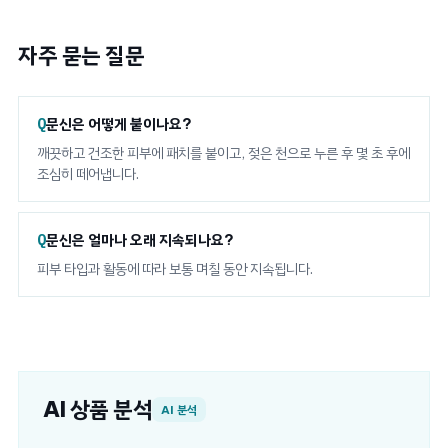
자주 묻는 질문
문신은 어떻게 붙이나요?
깨끗하고 건조한 피부에 패치를 붙이고, 젖은 천으로 누른 후 몇 초 후에
조심히 떼어냅니다.
문신은 얼마나 오래 지속되나요?
피부 타입과 활동에 따라 보통 며칠 동안 지속됩니다.
AI 상품 분석
AI 분석