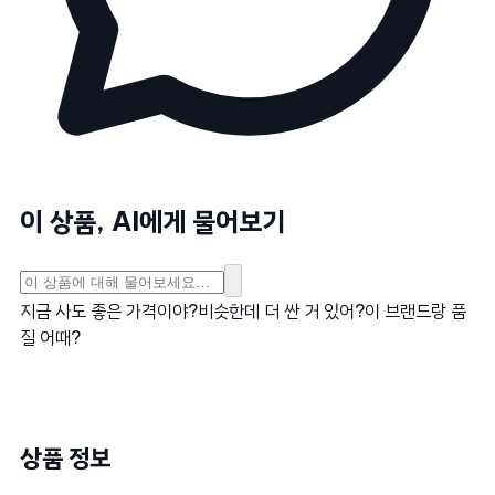
이 상품, AI에게 물어보기
지금 사도 좋은 가격이야?
비슷한데 더 싼 거 있어?
이 브랜드랑 품
질 어때?
상품 정보