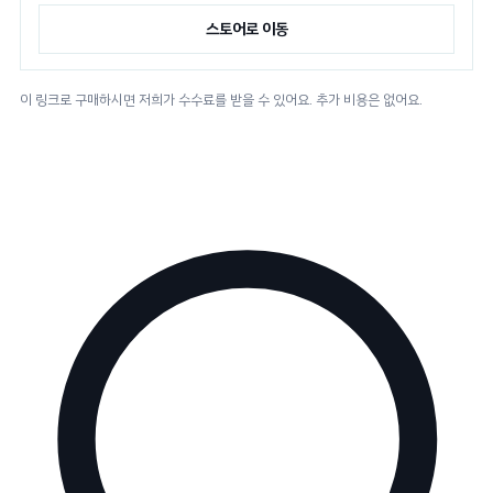
스토어로 이동
이 링크로 구매하시면 저희가 수수료를 받을 수 있어요. 추가 비용은 없어요.