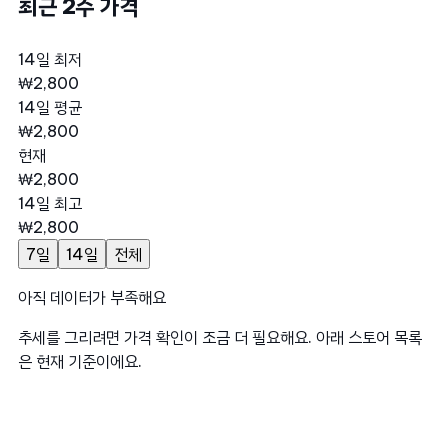
최근 2주 가격
14일 최저
₩2,800
14일 평균
₩2,800
현재
₩2,800
14일 최고
₩2,800
7일
14일
전체
아직 데이터가 부족해요
추세를 그리려면 가격 확인이 조금 더 필요해요. 아래 스토어 목록
은 현재 기준이에요.