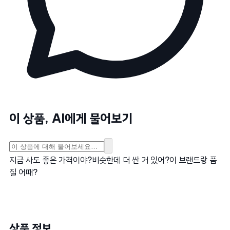
이 상품, AI에게 물어보기
지금 사도 좋은 가격이야?
비슷한데 더 싼 거 있어?
이 브랜드랑 품
질 어때?
상품 정보