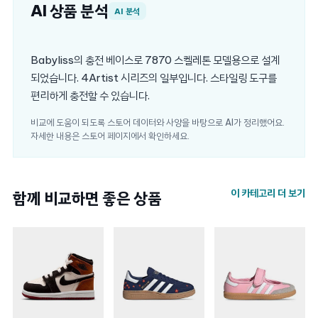
AI 상품 분석
AI 분석
Babyliss의 충전 베이스로 7870 스켈레톤 모델용으로 설계
되었습니다. 4Artist 시리즈의 일부입니다. 스타일링 도구를
편리하게 충전할 수 있습니다.
비교에 도움이 되도록 스토어 데이터와 사양을 바탕으로 AI가 정리했어요.
자세한 내용은 스토어 페이지에서 확인하세요.
이 카테고리 더 보기
함께 비교하면 좋은 상품