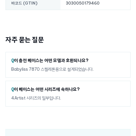
3030050179460
바코드 (GTIN)
자주 묻는 질문
이 충전 베이스는 어떤 모델과 호환되나요?
Babyliss 7870 스켈레톤용으로 설계되었습니다.
이 베이스는 어떤 시리즈에 속하나요?
4Artist 시리즈의 일부입니다.