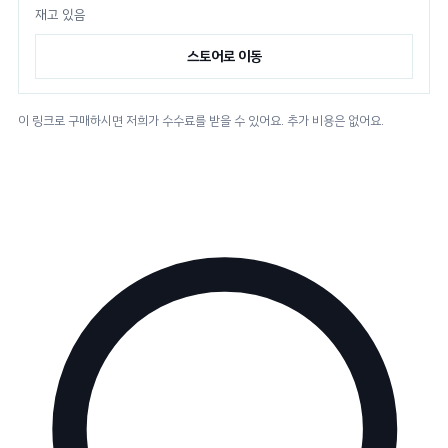
재고 있음
스토어로 이동
이 링크로 구매하시면 저희가 수수료를 받을 수 있어요. 추가 비용은 없어요.