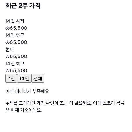
최근 2주 가격
14일 최저
₩65,500
14일 평균
₩65,500
현재
₩65,500
14일 최고
₩65,500
7일
14일
전체
아직 데이터가 부족해요
추세를 그리려면 가격 확인이 조금 더 필요해요. 아래 스토어 목록
은 현재 기준이에요.