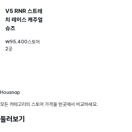
V5 RNR 스트레
치 레이스 캐주얼
슈즈
₩95,400
스토어
2곳
Hous
nap
모든 카테고리의 스토어 가격을 한곳에서 비교하세요.
둘러보기