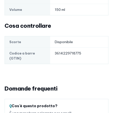
150 ml
Volume
Cosa controllare
Disponibile
Scorte
3614229718775
Codice a barre
(GTIN)
Domande frequenti
Cos'è questo prodotto?