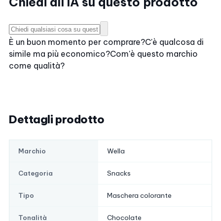
Chiedi all'IA su questo prodotto
È un buon momento per comprare?
C'è qualcosa di
simile ma più economico?
Com'è questo marchio
come qualità?
Dettagli prodotto
Wella
Marchio
Snacks
Categoria
Maschera colorante
Tipo
Chocolate
Tonalità