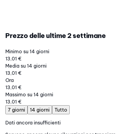
Prezzo delle ultime 2 settimane
Minimo su 14 giorni
13,01 €
Media su 14 giorni
13,01 €
Ora
13,01 €
Massimo su 14 giorni
13,01 €
7 giorni
14 giorni
Tutto
Dati ancora insufficienti