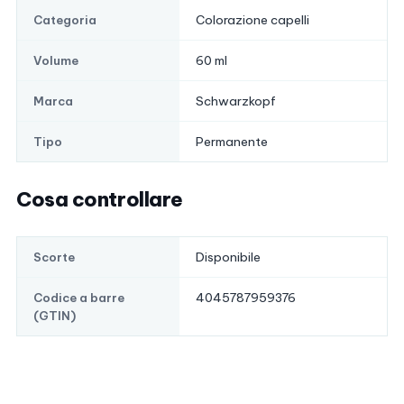
Colorazione capelli
Categoria
60 ml
Volume
Schwarzkopf
Marca
Permanente
Tipo
Cosa controllare
Disponibile
Scorte
4045787959376
Codice a barre
(GTIN)