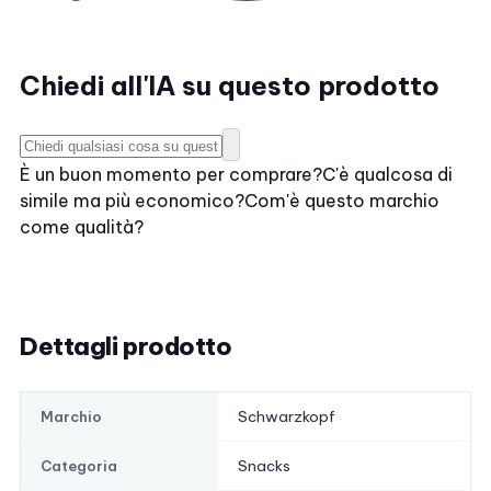
Chiedi all'IA su questo prodotto
È un buon momento per comprare?
C'è qualcosa di
simile ma più economico?
Com'è questo marchio
come qualità?
Dettagli prodotto
Schwarzkopf
Marchio
Snacks
Categoria