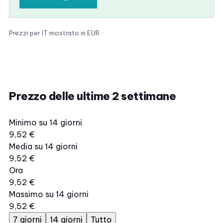
Prezzi per IT
·
mostrato in EUR
Prezzo delle ultime 2 settimane
Minimo su 14 giorni
9,52 €
Media su 14 giorni
9,52 €
Ora
9,52 €
Massimo su 14 giorni
9,52 €
7 giorni
14 giorni
Tutto