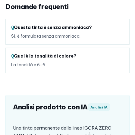
Domande frequenti
Questa tinta è senza ammoniaca?
Sì, è formulata senza ammoniaca.
Qual è la tonalità di colore?
La tonalità è 6-6.
Analisi prodotto con IA
Analisi IA
Una tinta permanente della linea IGORA ZERO