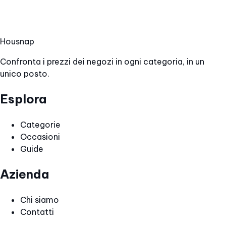
Hous
nap
Confronta i prezzi dei negozi in ogni categoria, in un
unico posto.
Esplora
Categorie
Occasioni
Guide
Azienda
Chi siamo
Contatti