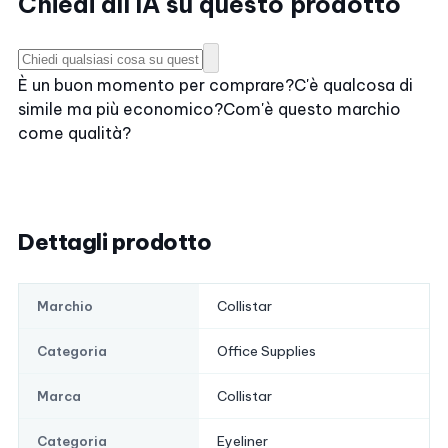
Chiedi all'IA su questo prodotto
È un buon momento per comprare?
C'è qualcosa di
simile ma più economico?
Com'è questo marchio
come qualità?
Dettagli prodotto
Collistar
Marchio
Office Supplies
Categoria
Collistar
Marca
Eyeliner
Categoria