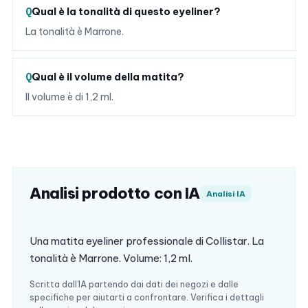
Qual è la tonalità di questo eyeliner?
La tonalità è Marrone.
Qual è il volume della matita?
Il volume è di 1,2 ml.
Analisi prodotto con IA
Analisi IA
Una matita eyeliner professionale di Collistar. La
tonalità è Marrone. Volume: 1,2 ml.
Scritta dall'IA partendo dai dati dei negozi e dalle
specifiche per aiutarti a confrontare. Verifica i dettagli