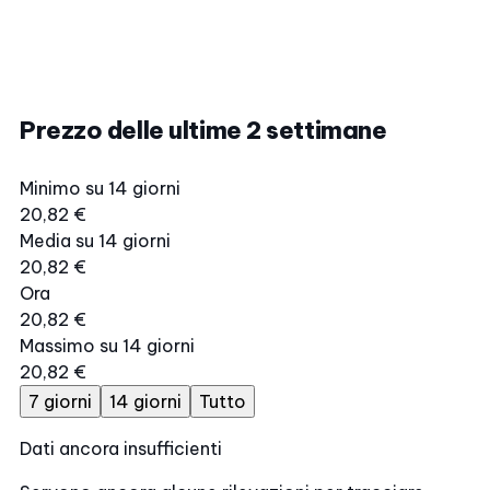
Prezzo delle ultime 2 settimane
Minimo su 14 giorni
20,82 €
Media su 14 giorni
20,82 €
Ora
20,82 €
Massimo su 14 giorni
20,82 €
7 giorni
14 giorni
Tutto
Dati ancora insufficienti