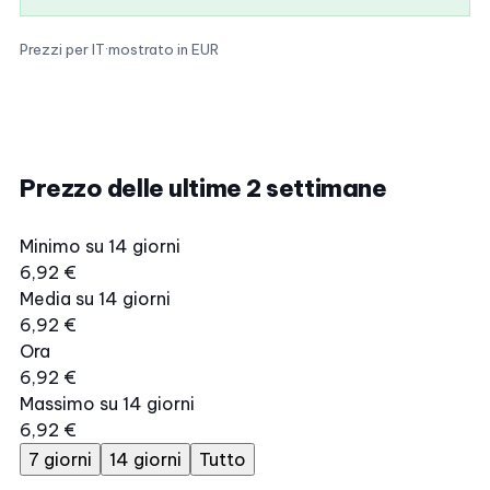
Prezzi per IT
·
mostrato in EUR
Prezzo delle ultime 2 settimane
Minimo su 14 giorni
6,92 €
Media su 14 giorni
6,92 €
Ora
6,92 €
Massimo su 14 giorni
6,92 €
7 giorni
14 giorni
Tutto