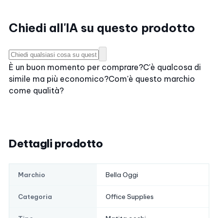
Chiedi all'IA su questo prodotto
È un buon momento per comprare?
C'è qualcosa di
simile ma più economico?
Com'è questo marchio
come qualità?
Dettagli prodotto
Bella Oggi
Marchio
Office Supplies
Categoria