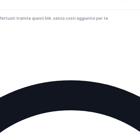
tuati tramite questi link, senza costi aggiuntivi per te.