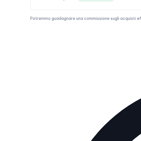
Potremmo guadagnare una commissione sugli acquisti effet