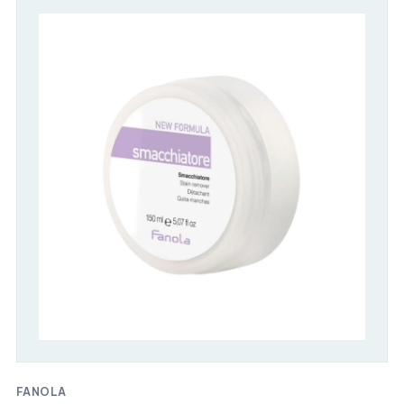
FANOLA