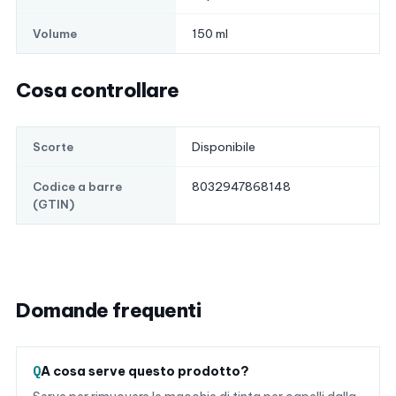
150 ml
Volume
Cosa controllare
Disponibile
Scorte
8032947868148
Codice a barre
(GTIN)
Domande frequenti
A cosa serve questo prodotto?