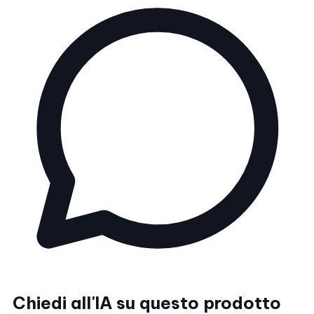
Chiedi all'IA su questo prodotto