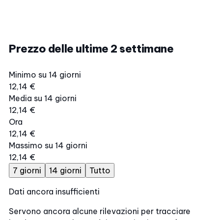
Prezzo delle ultime 2 settimane
Minimo su 14 giorni
12,14 €
Media su 14 giorni
12,14 €
Ora
12,14 €
Massimo su 14 giorni
12,14 €
7 giorni
14 giorni
Tutto
Dati ancora insufficienti
Servono ancora alcune rilevazioni per tracciare