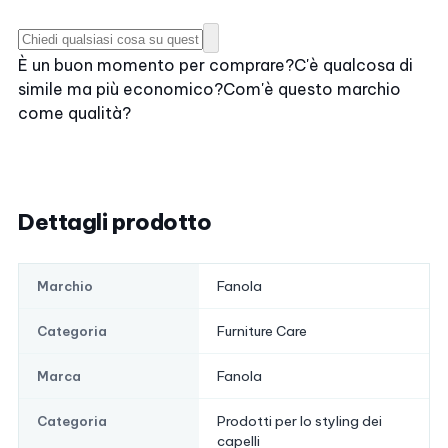
È un buon momento per comprare?
C'è qualcosa di
simile ma più economico?
Com'è questo marchio
come qualità?
Dettagli prodotto
Fanola
Marchio
Furniture Care
Categoria
Fanola
Marca
Prodotti per lo styling dei
Categoria
capelli