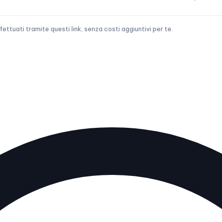
tuati tramite questi link, senza costi aggiuntivi per te.