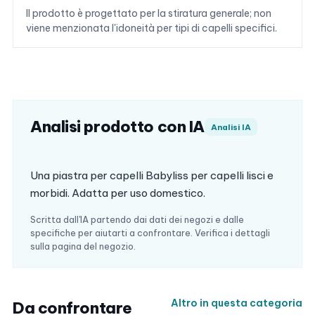
Il prodotto è progettato per la stiratura generale; non
viene menzionata l'idoneità per tipi di capelli specifici.
Analisi prodotto con IA
Analisi IA
Una piastra per capelli Babyliss per capelli lisci e
morbidi. Adatta per uso domestico.
Scritta dall'IA partendo dai dati dei negozi e dalle
specifiche per aiutarti a confrontare. Verifica i dettagli
sulla pagina del negozio.
Altro in questa categoria
Da confrontare