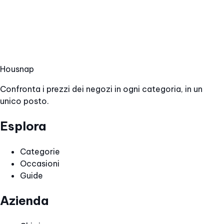
Hous
nap
Confronta i prezzi dei negozi in ogni categoria, in un
unico posto.
Esplora
Categorie
Occasioni
Guide
Azienda