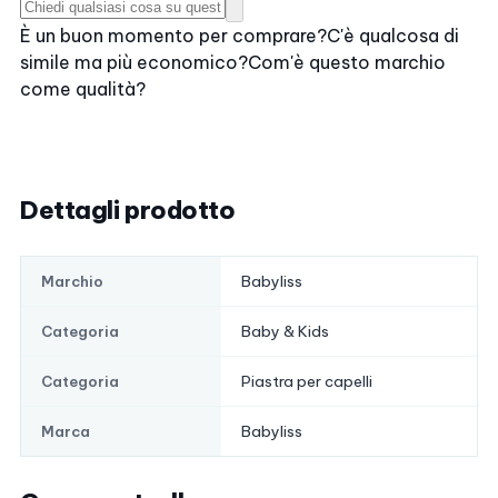
È un buon momento per comprare?
C'è qualcosa di
simile ma più economico?
Com'è questo marchio
come qualità?
Dettagli prodotto
Babyliss
Marchio
Baby & Kids
Categoria
Piastra per capelli
Categoria
Babyliss
Marca