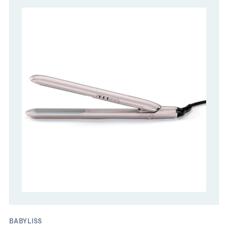
BABYLISS