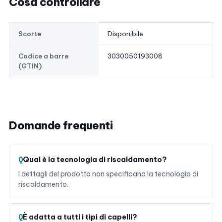
Cosa controllare
Disponibile
Scorte
3030050193008
Codice a barre
(GTIN)
Domande frequenti
Qual è la tecnologia di riscaldamento?
I dettagli del prodotto non specificano la tecnologia di
riscaldamento.
È adatta a tutti i tipi di capelli?