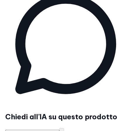
Chiedi all'IA su questo prodotto