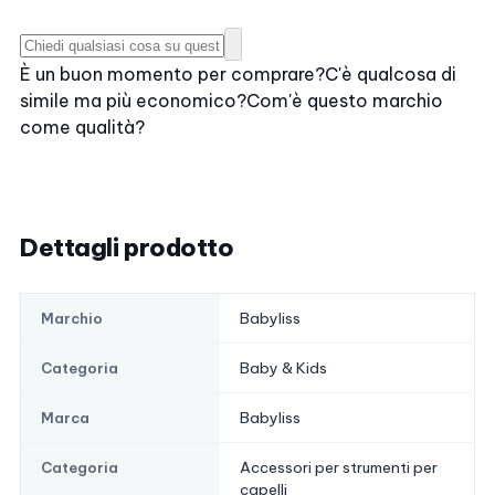
È un buon momento per comprare?
C'è qualcosa di
simile ma più economico?
Com'è questo marchio
come qualità?
Dettagli prodotto
Babyliss
Marchio
Baby & Kids
Categoria
Babyliss
Marca
Accessori per strumenti per
Categoria
capelli