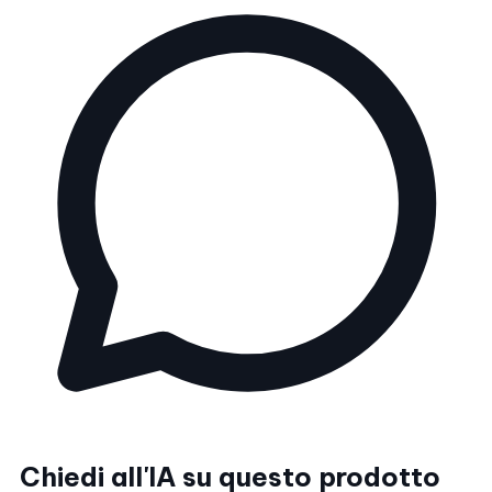
Chiedi all'IA su questo prodotto