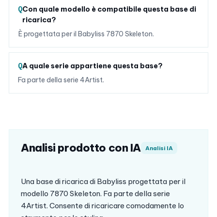
Con quale modello è compatibile questa base di
ricarica?
È progettata per il Babyliss 7870 Skeleton.
A quale serie appartiene questa base?
Fa parte della serie 4Artist.
Analisi prodotto con IA
Analisi IA
Una base di ricarica di Babyliss progettata per il
modello 7870 Skeleton. Fa parte della serie
4Artist. Consente di ricaricare comodamente lo