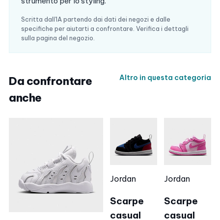
strumento per lo styling.
Scritta dall'IA partendo dai dati dei negozi e dalle
specifiche per aiutarti a confrontare. Verifica i dettagli
sulla pagina del negozio.
Altro in questa categoria
Da confrontare
anche
Jordan
Jordan
Scarpe
Scarpe
casual
casual