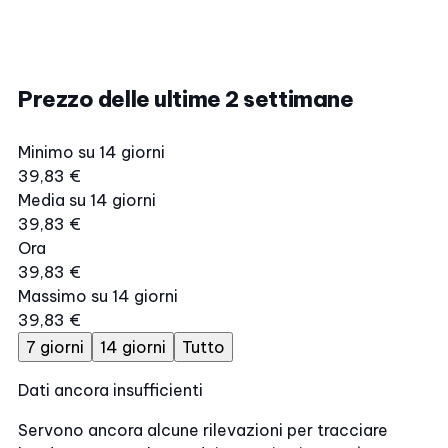
Prezzo delle ultime 2 settimane
Minimo su 14 giorni
39,83 €
Media su 14 giorni
39,83 €
Ora
39,83 €
Massimo su 14 giorni
39,83 €
7 giorni
14 giorni
Tutto
Dati ancora insufficienti
Servono ancora alcune rilevazioni per tracciare