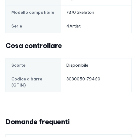
7870 Skeleton
Modello compatibile
4Artist
Serie
Cosa controllare
Disponibile
Scorte
3030050179460
Codice a barre
(GTIN)
Domande frequenti