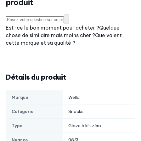
produit
Est-ce le bon moment pour acheter ?
Quelque
chose de similaire mais moins cher ?
Que valent
cette marque et sa qualité ?
Détails du produit
Wella
Marque
Snacks
Catégorie
Glaze à lift zéro
Type
05/3
Nuance