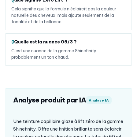
Cela signifie que la formule n'éclaircit pas la couleur
naturelle des cheveux, mais ajoute seulement de la
tonalité et de la brillance.
Quelle est la nuance 05/3 ?
C'est une nuance de la gamme Shinefinity,
probablement un ton chaud.
Analyse produit par IA
Analyse IA
Une teinture capillaire glaze à lift zéro de la gamme
Shinefinity. Offre une finition brillante sans éclaircir
la couleur naturelle des cheveux. Le tube de 60 ml