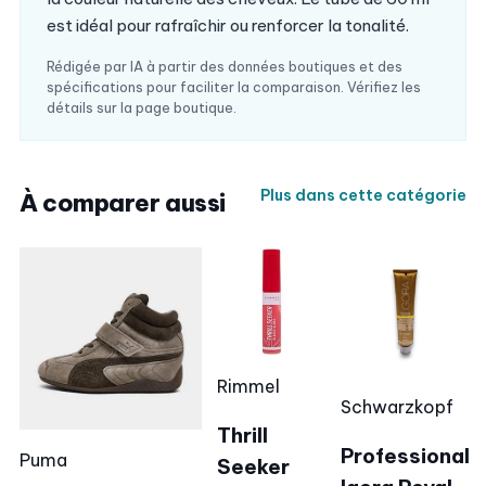
est idéal pour rafraîchir ou renforcer la tonalité.
Rédigée par IA à partir des données boutiques et des
spécifications pour faciliter la comparaison. Vérifiez les
détails sur la page boutique.
Plus dans cette catégorie
À comparer aussi
Rimmel
Schwarzkopf
Thrill
Professional
Puma
Seeker