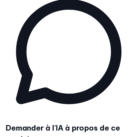
Demander à l'IA à propos de ce