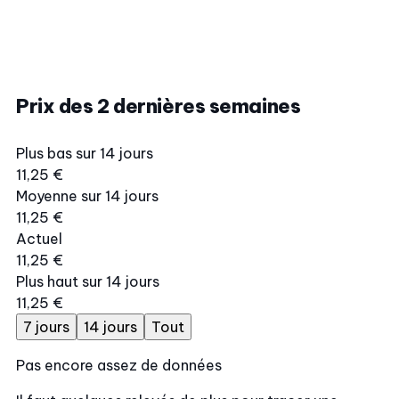
Prix des 2 dernières semaines
Plus bas sur 14 jours
11,25 €
Moyenne sur 14 jours
11,25 €
Actuel
11,25 €
Plus haut sur 14 jours
11,25 €
7 jours
14 jours
Tout
Pas encore assez de données