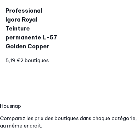
Professional
Igora Royal
Teinture
permanente L-57
Golden Copper
5,19 €
2 boutiques
Hous
nap
Comparez les prix des boutiques dans chaque catégorie,
au même endroit.