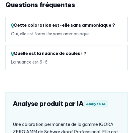
Questions fréquentes
Cette coloration est-elle sans ammoniaque ?
Oui, elle est formulée sans ammoniaque.
Quelle est la nuance de couleur ?
La nuance est 6-6.
Analyse produit par IA
Analyse IA
Une coloration permanente de la gamme IGORA
ZERO AMM de Schwarzkopf Professional. Elle est