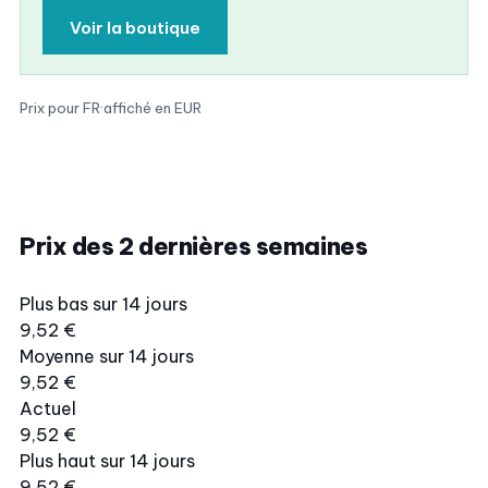
Voir la boutique
Prix pour FR
·
affiché en EUR
Prix des 2 dernières semaines
Plus bas sur 14 jours
9,52 €
Moyenne sur 14 jours
9,52 €
Actuel
9,52 €
Plus haut sur 14 jours
9,52 €