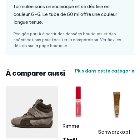
formulée sans ammoniaque et se décline en
couleur 6-6. Le tube de 60 ml offre une couleur
longue tenue.
Rédigée par IA à partir des données boutiques et des
spécifications pour faciliter la comparaison. Vérifiez les
détails sur la page boutique.
Plus dans cette catégorie
À comparer aussi
Rimmel
Schwarzkopf