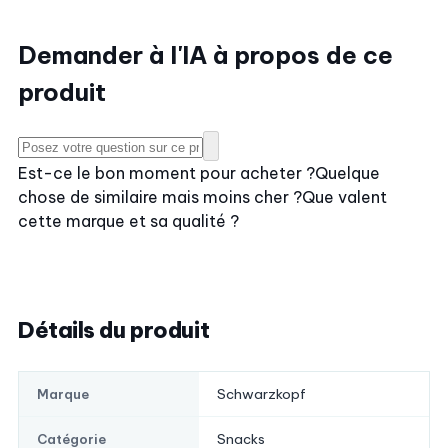
Demander à l'IA à propos de ce
produit
Est-ce le bon moment pour acheter ?
Quelque
chose de similaire mais moins cher ?
Que valent
cette marque et sa qualité ?
Détails du produit
Schwarzkopf
Marque
Snacks
Catégorie