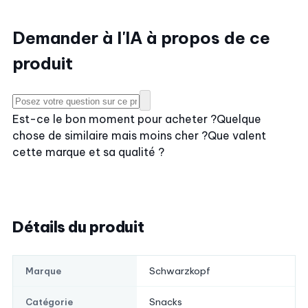
Demander à l'IA à propos de ce
produit
Est-ce le bon moment pour acheter ?
Quelque
chose de similaire mais moins cher ?
Que valent
cette marque et sa qualité ?
Détails du produit
Schwarzkopf
Marque
Snacks
Catégorie