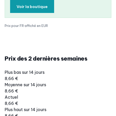
Voir la boutique
Prix pour FR
·
affiché en EUR
Prix des 2 dernières semaines
Plus bas sur 14 jours
8,66 €
Moyenne sur 14 jours
8,66 €
Actuel
8,66 €
Plus haut sur 14 jours
8,66 €