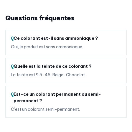
Questions fréquentes
Ce colorant est-il sans ammoniaque ?
Oui, le produit est sans ammoniaque.
Quelle est la teinte de ce colorant ?
La teinte est 9.5-46, Beige-Chocolat.
Est-ce un colorant permanent ou semi-
permanent ?
C'est un colorant semi-permanent.