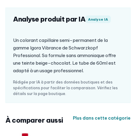
Analyse produit par IA
Analyse IA
Un colorant capillaire semi-permanent de la
gamme Igora Vibrance de Schwarzkopf
Professional. Sa formule sans ammoniaque offre
une teinte beige-chocolat. Le tube de 60ml est
adapté à un usage professionnel.
Rédigée par IA à partir des données boutiques et des
spécifications pour faciliter la comparaison. Vérifiez les
détails sur la page boutique.
Plus dans cette catégorie
À comparer aussi