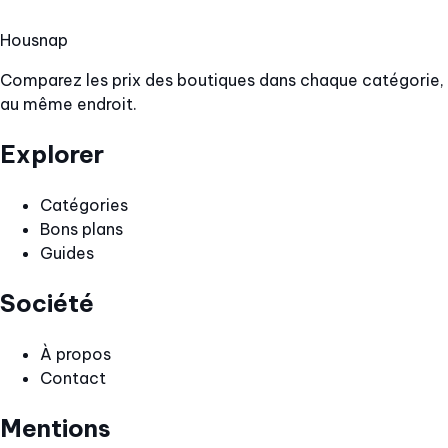
Hous
nap
Comparez les prix des boutiques dans chaque catégorie,
au même endroit.
Explorer
Catégories
Bons plans
Guides
Société
À propos
Contact
Mentions