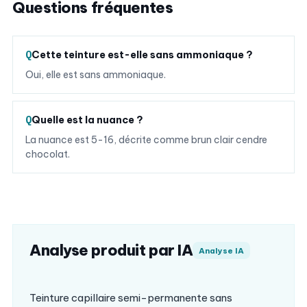
Questions fréquentes
Cette teinture est-elle sans ammoniaque ?
Oui, elle est sans ammoniaque.
Quelle est la nuance ?
La nuance est 5-16, décrite comme brun clair cendre
chocolat.
Analyse produit par IA
Analyse IA
Teinture capillaire semi-permanente sans