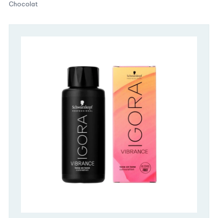
Chocolat