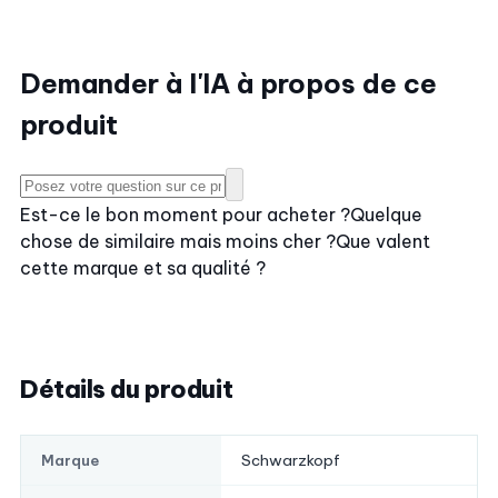
Demander à l'IA à propos de ce
produit
Est-ce le bon moment pour acheter ?
Quelque
chose de similaire mais moins cher ?
Que valent
cette marque et sa qualité ?
Détails du produit
Schwarzkopf
Marque