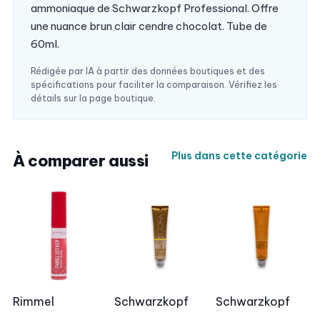
ammoniaque de Schwarzkopf Professional. Offre
une nuance brun clair cendre chocolat. Tube de
60ml.
Rédigée par IA à partir des données boutiques et des
spécifications pour faciliter la comparaison. Vérifiez les
détails sur la page boutique.
Plus dans cette catégorie
À comparer aussi
Rimmel
Schwarzkopf
Schwarzkopf