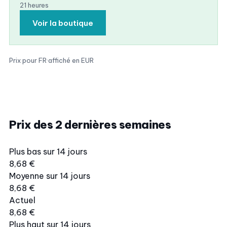
21 heures
Voir la boutique
Prix pour FR
·
affiché en EUR
Prix des 2 dernières semaines
Plus bas sur 14 jours
8,68 €
Moyenne sur 14 jours
8,68 €
Actuel
8,68 €
Plus haut sur 14 jours