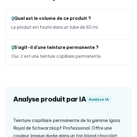
Quel est le volume de ce produit ?
Le produit est fourni dans un tube de 60 ml.
S'agit-il d'une teinture permanente ?
Oui, c'est une teinture capillaire permanente.
Analyse produit par IA
Analyse IA
Teinture capillaire permanente de la gamme Igora
Royal de Schwarzkopf Professional. Offre une
couleur longue durée dans un ton blond chocolat