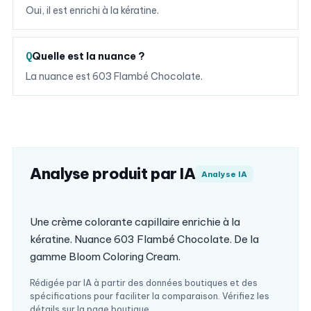
Oui, il est enrichi à la kératine.
Quelle est la nuance ?
La nuance est 603 Flambé Chocolate.
Analyse produit par IA
Analyse IA
Une crème colorante capillaire enrichie à la
kératine. Nuance 603 Flambé Chocolate. De la
gamme Bloom Coloring Cream.
Rédigée par IA à partir des données boutiques et des
spécifications pour faciliter la comparaison. Vérifiez les
détails sur la page boutique.