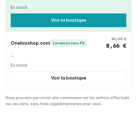
En stock
Voir la boutique
10,39 €
Onebioshop.com
Livraison vers FR
8,66 €
—
En stock
Voir la boutique
Nous pouvons percevoir une commission sur les achats effectués
via ces liens, sans frais supplémentaires pour vous.