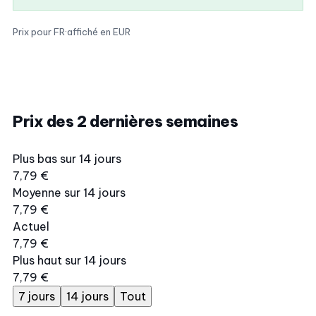
Prix pour FR
·
affiché en EUR
Prix des 2 dernières semaines
Plus bas sur 14 jours
7,79 €
Moyenne sur 14 jours
7,79 €
Actuel
7,79 €
Plus haut sur 14 jours
7,79 €
7 jours
14 jours
Tout