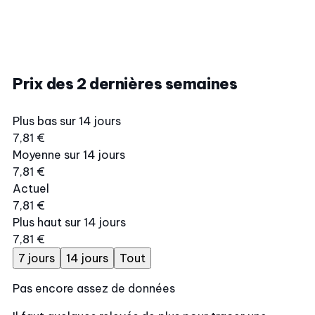
Prix des 2 dernières semaines
Plus bas sur 14 jours
7,81 €
Moyenne sur 14 jours
7,81 €
Actuel
7,81 €
Plus haut sur 14 jours
7,81 €
7 jours
14 jours
Tout
Pas encore assez de données