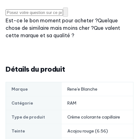
Est-ce le bon moment pour acheter ?
Quelque
chose de similaire mais moins cher ?
Que valent
cette marque et sa qualité ?
Détails du produit
Rene'e Blanche
Marque
RAM
Catégorie
Crème colorante capillaire
Type de produit
Acajou rouge (6.56)
Teinte