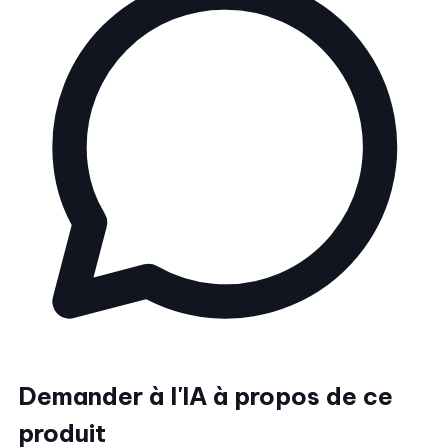
Demander à l'IA à propos de ce
produit