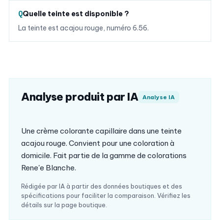
Quelle teinte est disponible ?
La teinte est acajou rouge, numéro 6.56.
Analyse produit par IA
Analyse IA
Une crème colorante capillaire dans une teinte
acajou rouge. Convient pour une coloration à
domicile. Fait partie de la gamme de colorations
Rene'e Blanche.
Rédigée par IA à partir des données boutiques et des
spécifications pour faciliter la comparaison. Vérifiez les
détails sur la page boutique.