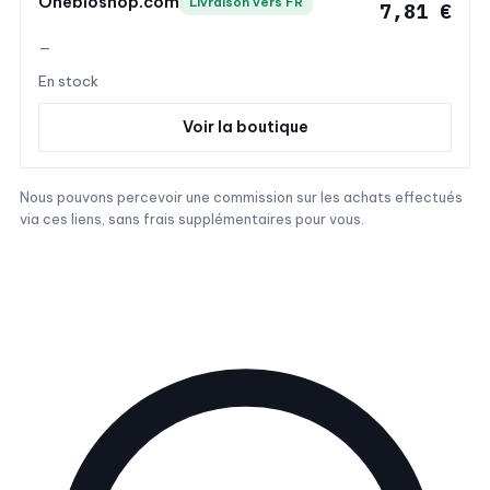
Onebioshop.com
Livraison vers FR
7,81 €
—
En stock
Voir la boutique
Nous pouvons percevoir une commission sur les achats effectués
via ces liens, sans frais supplémentaires pour vous.