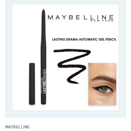
MAYBELLINE