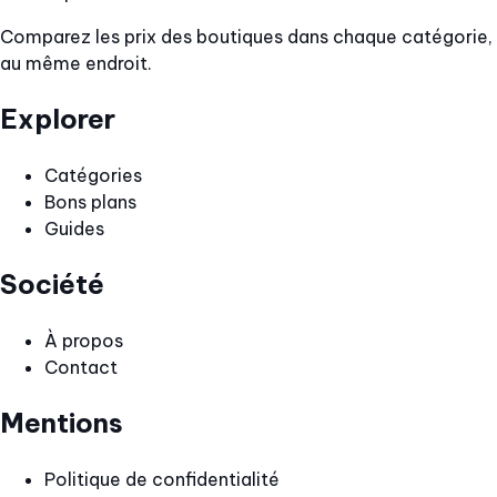
Comparez les prix des boutiques dans chaque catégorie,
au même endroit.
Explorer
Catégories
Bons plans
Guides
Société
À propos
Contact
Mentions
Politique de confidentialité