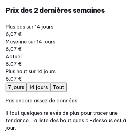
Prix des 2 dernières semaines
Plus bas sur 14 jours
6,07 €
Moyenne sur 14 jours
6,07 €
Actuel
6,07 €
Plus haut sur 14 jours
6,07 €
7 jours
14 jours
Tout
Pas encore assez de données
Il faut quelques relevés de plus pour tracer une
tendance. La liste des boutiques ci-dessous est à
jour.