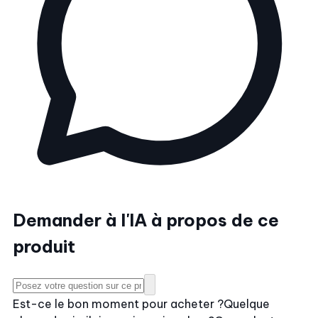
Demander à l'IA à propos de ce
produit
Est-ce le bon moment pour acheter ?
Quelque