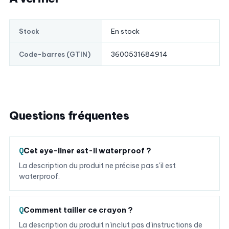
En stock
Stock
3600531684914
Code-barres (GTIN)
Questions fréquentes
Cet eye-liner est-il waterproof ?
La description du produit ne précise pas s'il est
waterproof.
Comment tailler ce crayon ?
La description du produit n'inclut pas d'instructions de