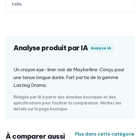
taille.
Analyse produit par IA
Analyse IA
Un crayon eye-liner noir de Maybelline. Conçu pour
une tenue longue durée. Fait partie de la gamme
Lasting Drama.
Rédigée par IA à partir des données boutiques et des
spécifications pour faciliter la comparaison. Vérifiez les
détails sur la page boutique.
Plus dans cette catégorie
À comparer aussi