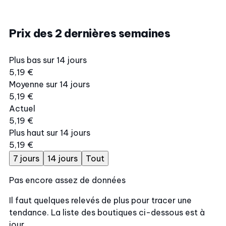
Prix des 2 dernières semaines
Plus bas sur 14 jours
5,19 €
Moyenne sur 14 jours
5,19 €
Actuel
5,19 €
Plus haut sur 14 jours
5,19 €
7 jours
14 jours
Tout
Pas encore assez de données
Il faut quelques relevés de plus pour tracer une
tendance. La liste des boutiques ci-dessous est à
jour.