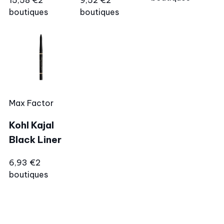
boutiques
boutiques
Max Factor
Kohl Kajal
Black Liner
6,93 €
2
boutiques