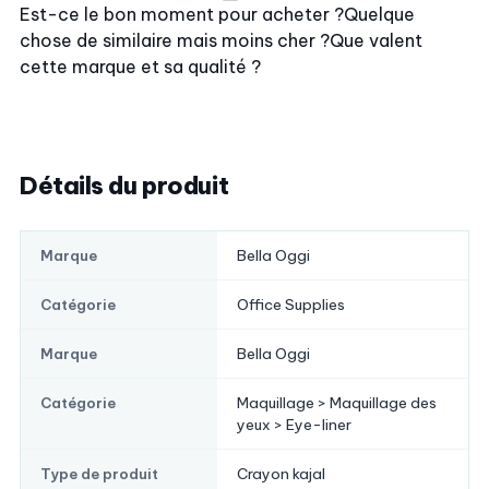
Est-ce le bon moment pour acheter ?
Quelque
chose de similaire mais moins cher ?
Que valent
cette marque et sa qualité ?
Détails du produit
Bella Oggi
Marque
Office Supplies
Catégorie
Bella Oggi
Marque
Maquillage > Maquillage des
Catégorie
yeux > Eye-liner
Crayon kajal
Type de produit