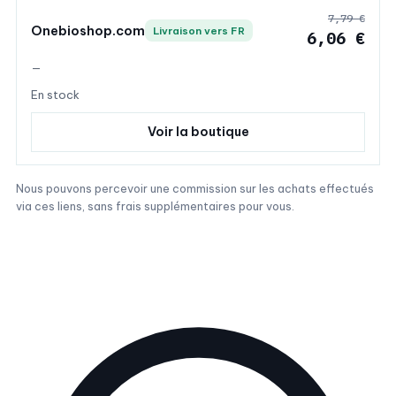
7,79 €
Onebioshop.com
Livraison vers FR
6,06 €
—
En stock
Voir la boutique
Nous pouvons percevoir une commission sur les achats effectués
via ces liens, sans frais supplémentaires pour vous.