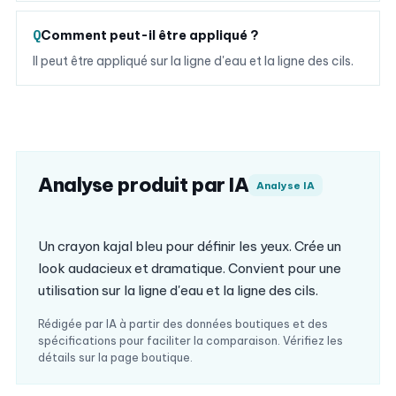
Comment peut-il être appliqué ?
Il peut être appliqué sur la ligne d'eau et la ligne des cils.
Analyse produit par IA
Analyse IA
Un crayon kajal bleu pour définir les yeux. Crée un
look audacieux et dramatique. Convient pour une
utilisation sur la ligne d'eau et la ligne des cils.
Rédigée par IA à partir des données boutiques et des
spécifications pour faciliter la comparaison. Vérifiez les
détails sur la page boutique.