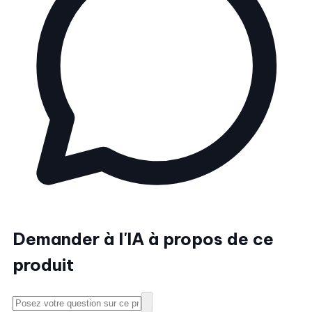
Demander à l'IA à propos de ce
produit