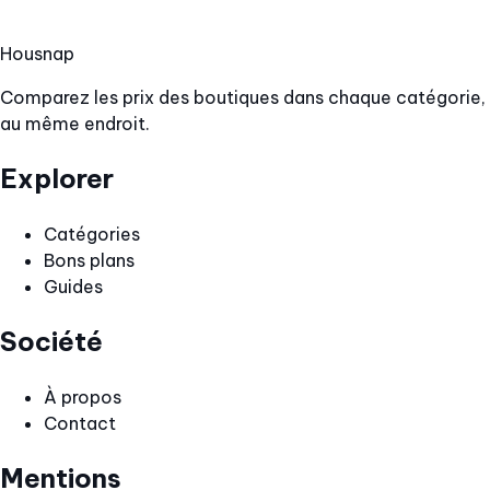
Hous
nap
Comparez les prix des boutiques dans chaque catégorie,
au même endroit.
Explorer
Catégories
Bons plans
Guides
Société
À propos
Contact
Mentions