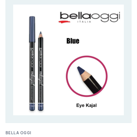
BELLA OGGI