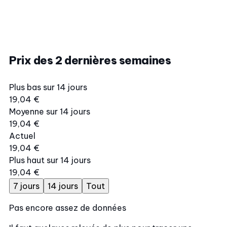
Prix des 2 dernières semaines
Plus bas sur 14 jours
19,04 €
Moyenne sur 14 jours
19,04 €
Actuel
19,04 €
Plus haut sur 14 jours
19,04 €
7 jours
14 jours
Tout
Pas encore assez de données