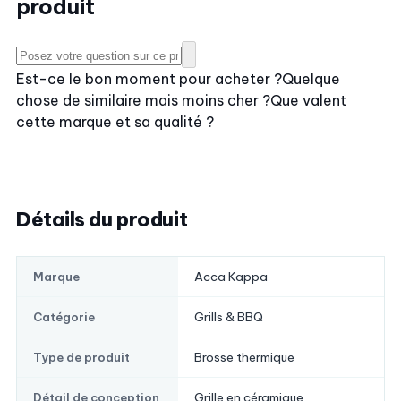
produit
Est-ce le bon moment pour acheter ?
Quelque
chose de similaire mais moins cher ?
Que valent
cette marque et sa qualité ?
Détails du produit
Acca Kappa
Marque
Grills & BBQ
Catégorie
Brosse thermique
Type de produit
Grille en céramique
Détail de conception