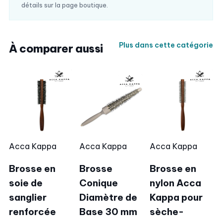
détails sur la page boutique.
Plus dans cette catégorie
À comparer aussi
Acca Kappa
Acca Kappa
Acca Kappa
Brosse en
Brosse
Brosse en
soie de
Conique
nylon Acca
sanglier
Diamètre de
Kappa pour
renforcée
Base 30 mm
sèche-