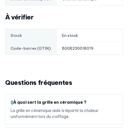
À vérifier
En stock
Stock
8008230018019
Code-barres (GTIN)
Questions fréquentes
À quoi sert la grille en céramique ?
La grille en céramique aide à répartir la chaleur
uniformément lors du coiffage.