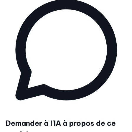
Demander à l'IA à propos de ce