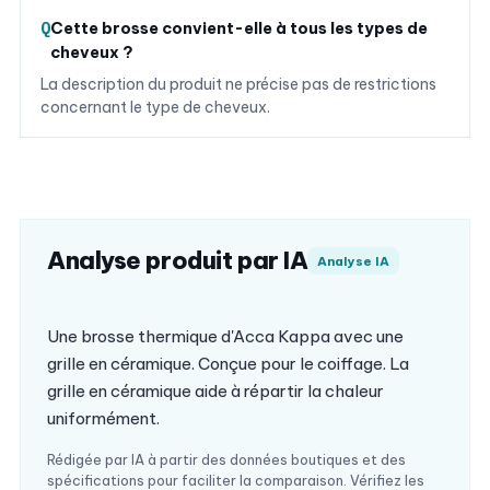
Cette brosse convient-elle à tous les types de
cheveux ?
La description du produit ne précise pas de restrictions
concernant le type de cheveux.
Analyse produit par IA
Analyse IA
Une brosse thermique d'Acca Kappa avec une
grille en céramique. Conçue pour le coiffage. La
grille en céramique aide à répartir la chaleur
uniformément.
Rédigée par IA à partir des données boutiques et des
spécifications pour faciliter la comparaison. Vérifiez les