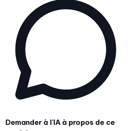
Demander à l'IA à propos de ce