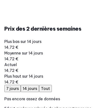
Prix des 2 dernières semaines
Plus bas sur 14 jours
14,72 €
Moyenne sur 14 jours
14,72 €
Actuel
14,72 €
Plus haut sur 14 jours
14,72 €
7 jours
14 jours
Tout
Pas encore assez de données