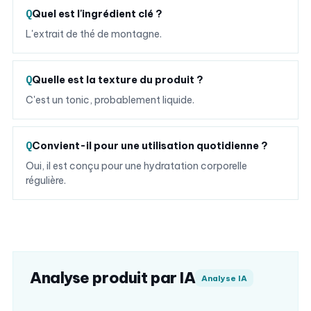
Quel est l'ingrédient clé ?
L'extrait de thé de montagne.
Quelle est la texture du produit ?
C'est un tonic, probablement liquide.
Convient-il pour une utilisation quotidienne ?
Oui, il est conçu pour une hydratation corporelle
régulière.
Analyse produit par IA
Analyse IA