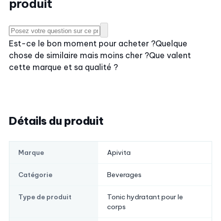
produit
Est-ce le bon moment pour acheter ?
Quelque
chose de similaire mais moins cher ?
Que valent
cette marque et sa qualité ?
Détails du produit
Apivita
Marque
Beverages
Catégorie
Tonic hydratant pour le
Type de produit
corps