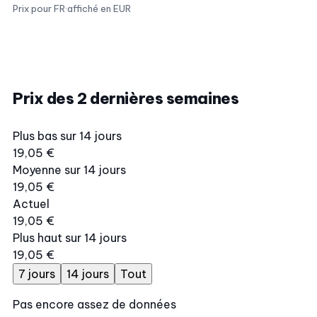
Prix pour FR
·
affiché en EUR
Prix des 2 dernières semaines
Plus bas sur 14 jours
19,05 €
Moyenne sur 14 jours
19,05 €
Actuel
19,05 €
Plus haut sur 14 jours
19,05 €
7 jours
14 jours
Tout
Pas encore assez de données