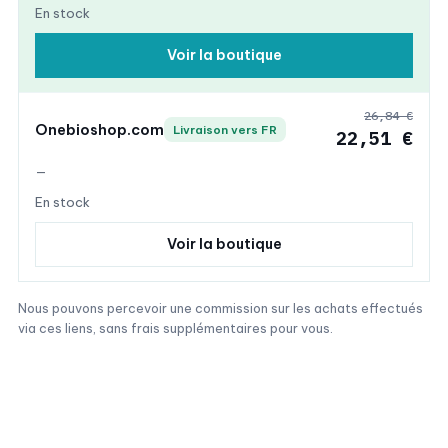
En stock
Voir la boutique
26,84 €
Onebioshop.com
Livraison vers FR
22,51 €
—
En stock
Voir la boutique
Nous pouvons percevoir une commission sur les achats effectués
via ces liens, sans frais supplémentaires pour vous.