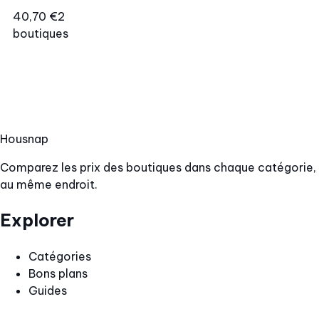
40,70 €
2
boutiques
Hous
nap
Comparez les prix des boutiques dans chaque catégorie,
au même endroit.
Explorer
Catégories
Bons plans
Guides