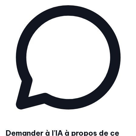
Demander à l'IA à propos de ce