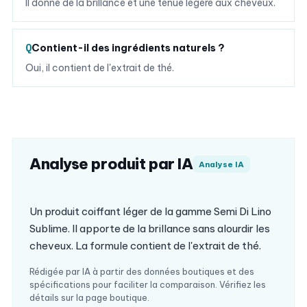
Il donne de la brillance et une tenue légère aux cheveux.
Contient-il des ingrédients naturels ?
Oui, il contient de l'extrait de thé.
Analyse produit par IA
Analyse IA
Un produit coiffant léger de la gamme Semi Di Lino
Sublime. Il apporte de la brillance sans alourdir les
cheveux. La formule contient de l'extrait de thé.
Rédigée par IA à partir des données boutiques et des
spécifications pour faciliter la comparaison. Vérifiez les
détails sur la page boutique.