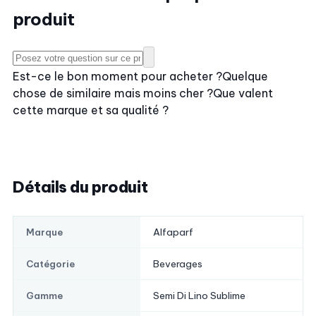
produit
Est-ce le bon moment pour acheter ?
Quelque
chose de similaire mais moins cher ?
Que valent
cette marque et sa qualité ?
Détails du produit
Alfaparf
Marque
Beverages
Catégorie
Semi Di Lino Sublime
Gamme