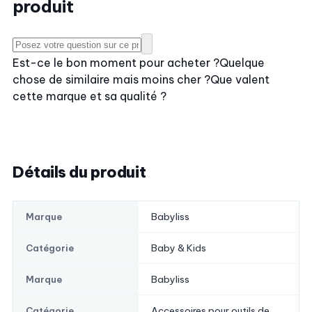
produit
Est-ce le bon moment pour acheter ?
Quelque
chose de similaire mais moins cher ?
Que valent
cette marque et sa qualité ?
Détails du produit
Babyliss
Marque
Baby & Kids
Catégorie
Babyliss
Marque
Accessoires pour outils de
Catégorie