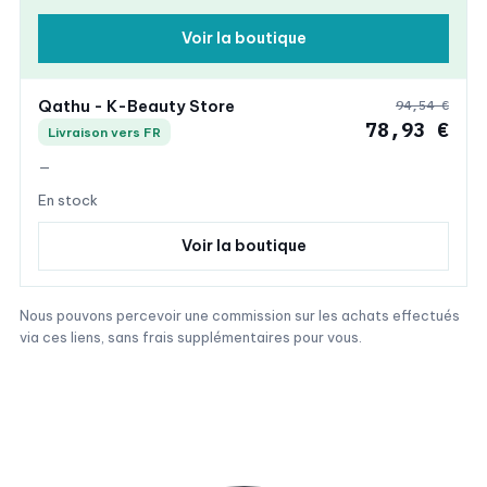
Voir la boutique
Qathu - K-Beauty Store
94,54 €
78,93 €
Livraison vers FR
—
En stock
Voir la boutique
Nous pouvons percevoir une commission sur les achats effectués
via ces liens, sans frais supplémentaires pour vous.