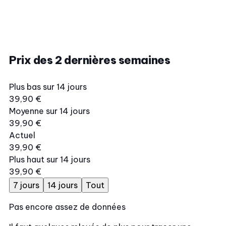
Prix des 2 dernières semaines
Plus bas sur 14 jours
39,90 €
Moyenne sur 14 jours
39,90 €
Actuel
39,90 €
Plus haut sur 14 jours
39,90 €
7 jours
14 jours
Tout
Pas encore assez de données