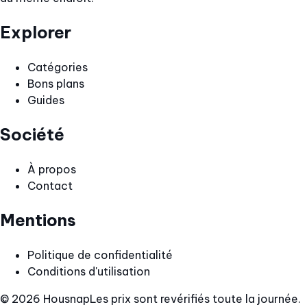
Explorer
Catégories
Bons plans
Guides
Société
À propos
Contact
Mentions
Politique de confidentialité
Conditions d'utilisation
© 2026 Housnap
Les prix sont revérifiés toute la journée.