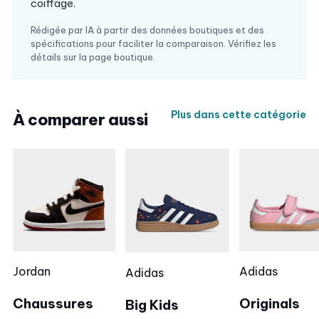
coiffage.
Rédigée par IA à partir des données boutiques et des
spécifications pour faciliter la comparaison. Vérifiez les
détails sur la page boutique.
Plus dans cette catégorie
À comparer aussi
Jordan
Adidas
Adidas
Chaussures
Originals
Big Kids