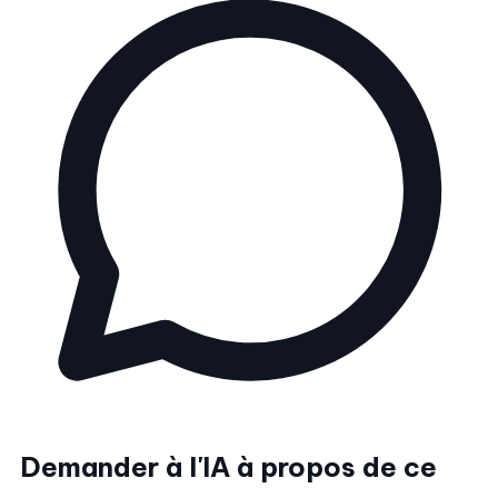
Demander à l'IA à propos de ce