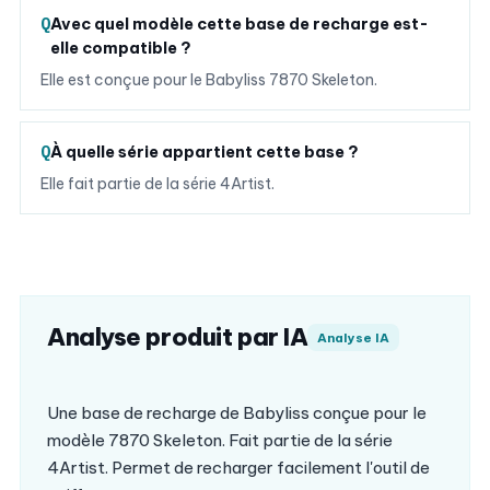
Avec quel modèle cette base de recharge est-
elle compatible ?
Elle est conçue pour le Babyliss 7870 Skeleton.
À quelle série appartient cette base ?
Elle fait partie de la série 4Artist.
Analyse produit par IA
Analyse IA
Une base de recharge de Babyliss conçue pour le
modèle 7870 Skeleton. Fait partie de la série
4Artist. Permet de recharger facilement l'outil de