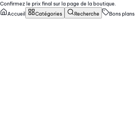
Confirmez le prix final sur la page de la boutique.
Accueil
Catégories
Recherche
Bons plans