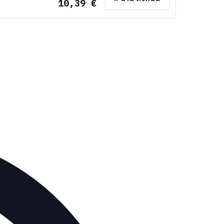
10,39 €