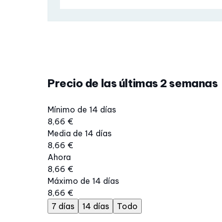
Precio de las últimas 2 semanas
Mínimo de 14 días
8,66 €
Media de 14 días
8,66 €
Ahora
8,66 €
Máximo de 14 días
8,66 €
7 días
14 días
Todo