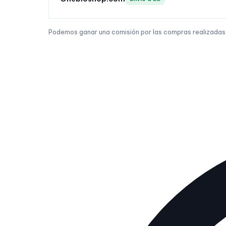
Podemos ganar una comisión por las compras realizadas a 