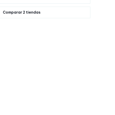
Comparar 2 tiendas