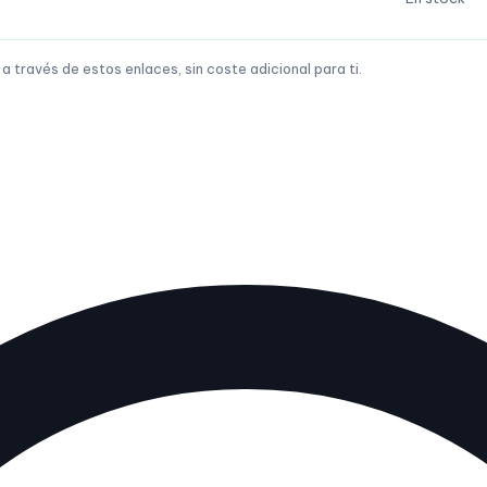
través de estos enlaces, sin coste adicional para ti.