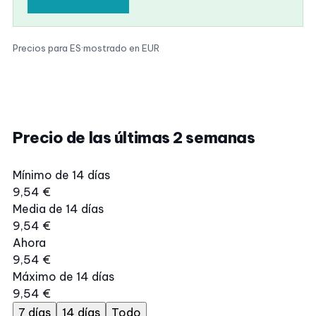
Precios para ES
·
mostrado en EUR
Precio de las últimas 2 semanas
Mínimo de 14 días
9,54 €
Media de 14 días
9,54 €
Ahora
9,54 €
Máximo de 14 días
9,54 €
7 días
14 días
Todo