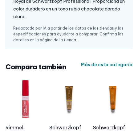
Royal de Schwarzkopf Professional. Proporciona un
color duradero en un tono rubio chocolate dorado
claro.
Redactado por IA a partir de los datos de las tiendas y las
especificaciones para ayudarte a comparar. Confirma los
detalles en la página de la tienda.
Más de esta categoría
Compara también
Rimmel
Schwarzkopf
Schwarzkopf