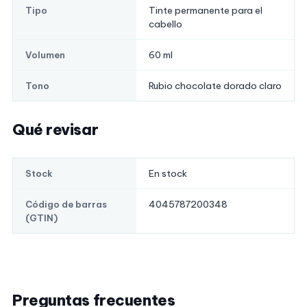
Tinte permanente para el
Tipo
cabello
60 ml
Volumen
Rubio chocolate dorado claro
Tono
Qué revisar
En stock
Stock
4045787200348
Código de barras
(GTIN)
Preguntas frecuentes