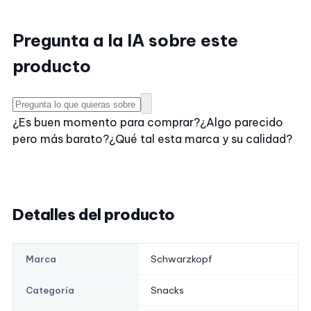
Pregunta a la IA sobre este
producto
¿Es buen momento para comprar?
¿Algo parecido
pero más barato?
¿Qué tal esta marca y su calidad?
Detalles del producto
Schwarzkopf
Marca
Snacks
Categoría