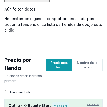
Aún faltan datos
Necesitamos algunas comprobaciones más para
trazar la tendencia. La lista de tiendas de abajo está
al día.
Precio por
Precio más
Nombre de la
tienda
bajo
tienda
2 tiendas · más baratas
primero
Envío incluido
Qathu - K-Beauty Store
11,28 €
Más bajo