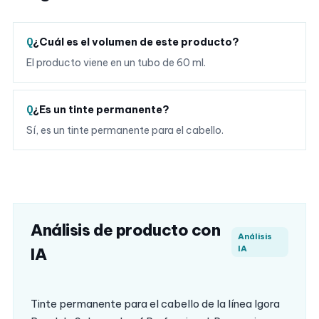
¿Cuál es el volumen de este producto?
El producto viene en un tubo de 60 ml.
¿Es un tinte permanente?
Sí, es un tinte permanente para el cabello.
Análisis de producto con
Análisis
IA
IA
Tinte permanente para el cabello de la línea Igora