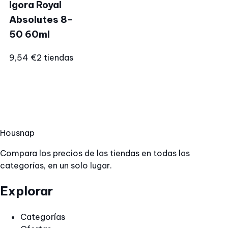
Igora Royal
Absolutes 8-
50 60ml
9,54 €
2 tiendas
Hous
nap
Compara los precios de las tiendas en todas las
categorías, en un solo lugar.
Explorar
Categorías