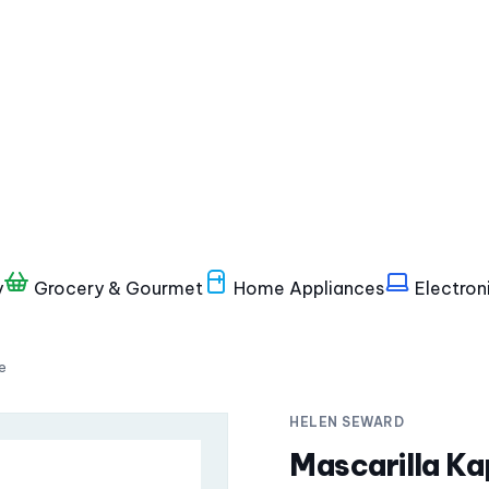
y
Grocery & Gourmet
Home Appliances
Electron
e
HELEN SEWARD
Mascarilla Ka