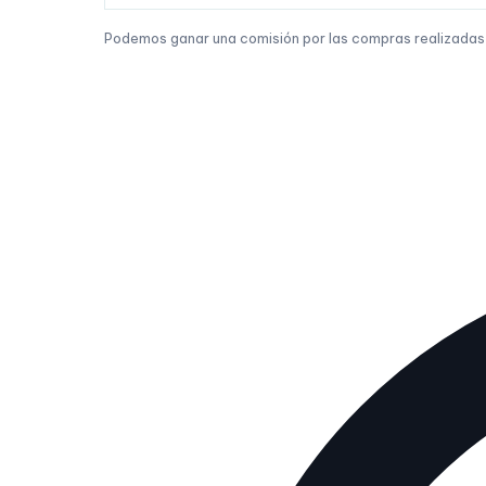
Podemos ganar una comisión por las compras realizadas a 