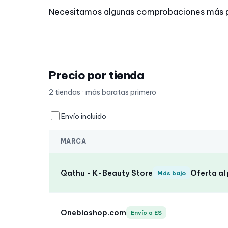
Necesitamos algunas comprobaciones más para 
Precio por tienda
2 tiendas · más baratas primero
Envío incluido
MARCA
Qathu - K-Beauty Store
Oferta al
Más bajo
Onebioshop.com
Envío a ES