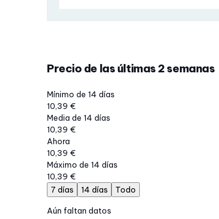
Precio de las últimas 2 semanas
Mínimo de 14 días
10,39 €
Media de 14 días
10,39 €
Ahora
10,39 €
Máximo de 14 días
10,39 €
7 días
14 días
Todo
Aún faltan datos