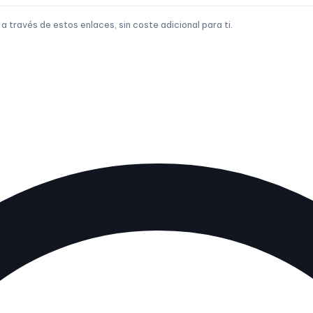
través de estos enlaces, sin coste adicional para ti.