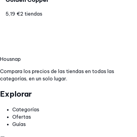
5,19 €
2 tiendas
Hous
nap
Compara los precios de las tiendas en todas las
categorías, en un solo lugar.
Explorar
Categorías
Ofertas
Guías