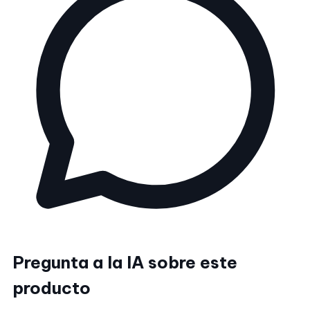
Pregunta a la IA sobre este
producto