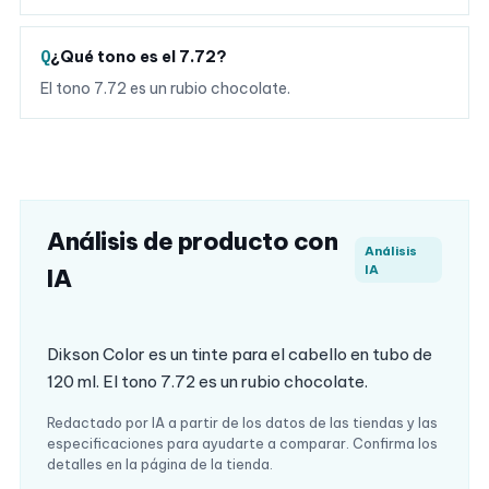
¿Qué tono es el 7.72?
El tono 7.72 es un rubio chocolate.
Análisis de producto con
Análisis
IA
IA
Dikson Color es un tinte para el cabello en tubo de
120 ml. El tono 7.72 es un rubio chocolate.
Redactado por IA a partir de los datos de las tiendas y las
especificaciones para ayudarte a comparar. Confirma los
detalles en la página de la tienda.