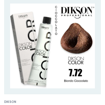
DIKSON