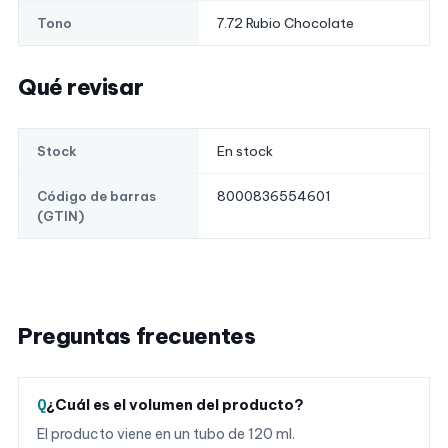
7.72 Rubio Chocolate
Tono
Qué revisar
En stock
Stock
8000836554601
Código de barras
(GTIN)
Preguntas frecuentes
¿Cuál es el volumen del producto?
El producto viene en un tubo de 120 ml.