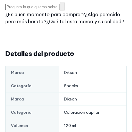
¿Es buen momento para comprar?
¿Algo parecido
pero más barato?
¿Qué tal esta marca y su calidad?
Detalles del producto
Dikson
Marca
Snacks
Categoría
Dikson
Marca
Coloración capilar
Categoría
120 ml
Volumen