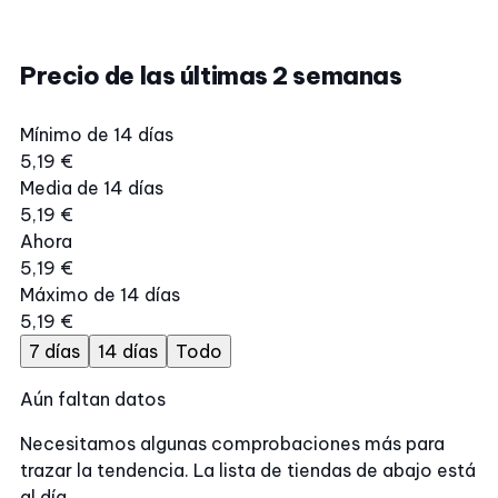
Precio de las últimas 2 semanas
Mínimo de 14 días
5,19 €
Media de 14 días
5,19 €
Ahora
5,19 €
Máximo de 14 días
5,19 €
7 días
14 días
Todo
Aún faltan datos
Necesitamos algunas comprobaciones más para
trazar la tendencia. La lista de tiendas de abajo está
al día.