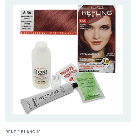
RENE'E BLANCHE