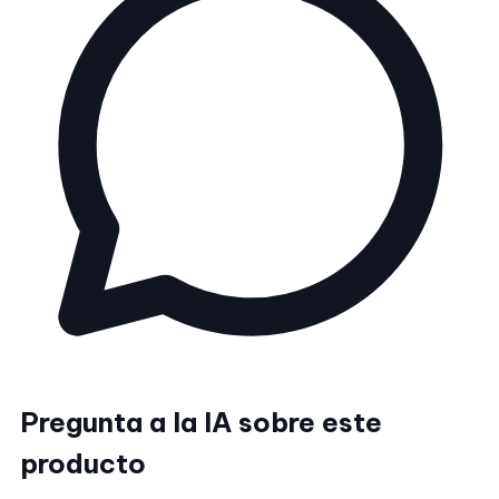
Pregunta a la IA sobre este
producto