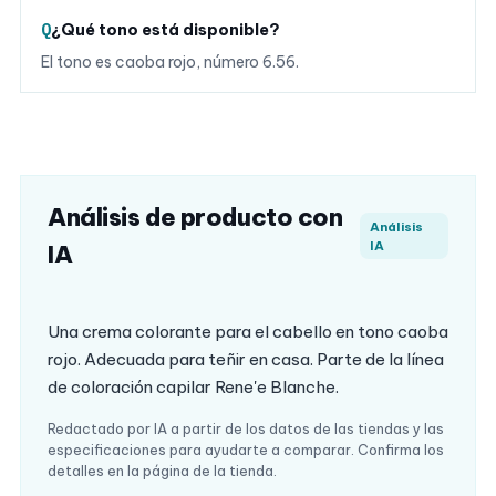
¿Qué tono está disponible?
El tono es caoba rojo, número 6.56.
Análisis de producto con
Análisis
IA
IA
Una crema colorante para el cabello en tono caoba
rojo. Adecuada para teñir en casa. Parte de la línea
de coloración capilar Rene'e Blanche.
Redactado por IA a partir de los datos de las tiendas y las
especificaciones para ayudarte a comparar. Confirma los
detalles en la página de la tienda.