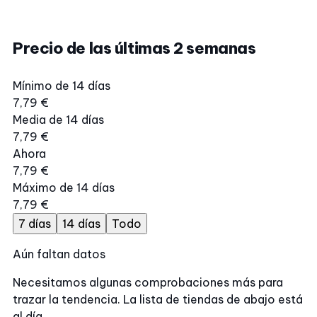
Precio de las últimas 2 semanas
Mínimo de 14 días
7,79 €
Media de 14 días
7,79 €
Ahora
7,79 €
Máximo de 14 días
7,79 €
7 días
14 días
Todo
Aún faltan datos
Necesitamos algunas comprobaciones más para
trazar la tendencia. La lista de tiendas de abajo está
al día.