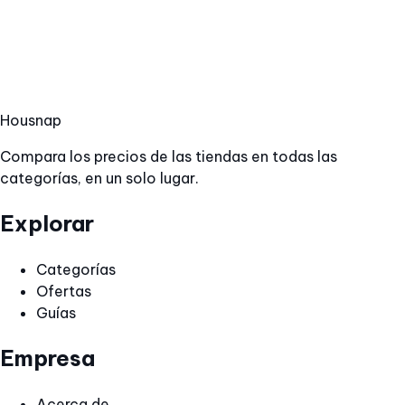
Hous
nap
Compara los precios de las tiendas en todas las
categorías, en un solo lugar.
Explorar
Categorías
Ofertas
Guías
Empresa
Acerca de