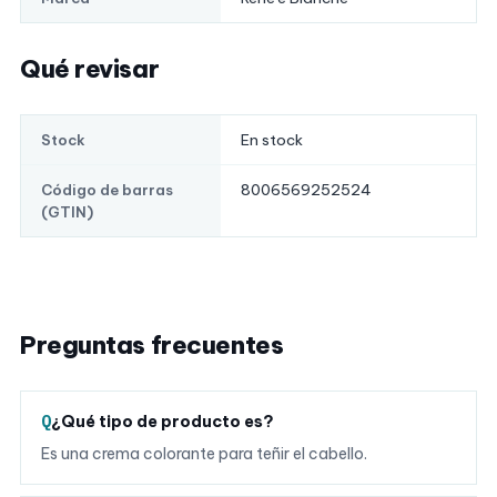
Qué revisar
En stock
Stock
8006569252524
Código de barras
(GTIN)
Preguntas frecuentes
¿Qué tipo de producto es?
Es una crema colorante para teñir el cabello.