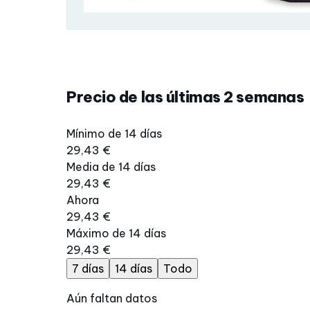
Precio de las últimas 2 semanas
Mínimo de 14 días
29,43 €
Media de 14 días
29,43 €
Ahora
29,43 €
Máximo de 14 días
29,43 €
7 días
14 días
Todo
Aún faltan datos