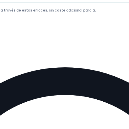
través de estos enlaces, sin coste adicional para ti.