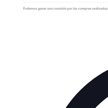
Podemos ganar una comisión por las compras realizadas a 