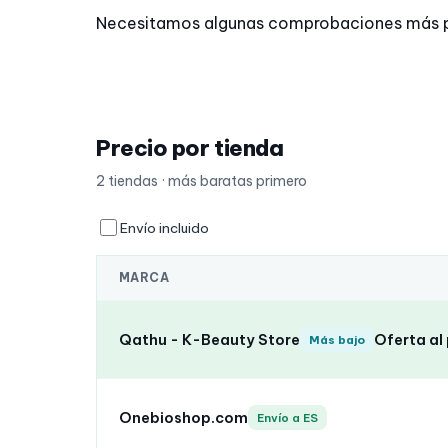
Necesitamos algunas comprobaciones más para 
Precio por tienda
2 tiendas · más baratas primero
Envío incluido
MARCA
Qathu - K-Beauty Store
Oferta al
Más bajo
Onebioshop.com
Envío a ES