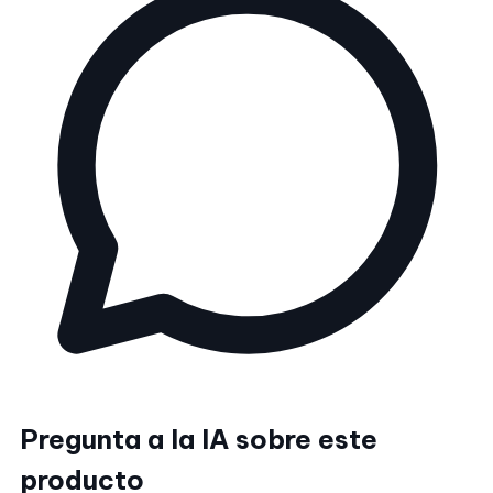
Pregunta a la IA sobre este
producto