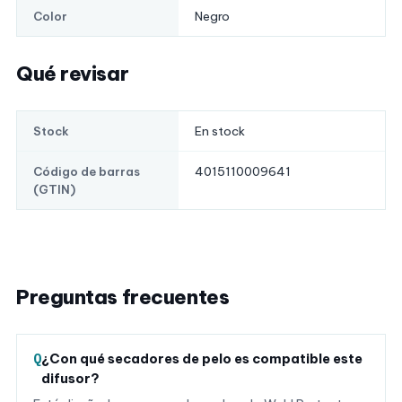
Negro
Color
Qué revisar
En stock
Stock
4015110009641
Código de barras
(GTIN)
Preguntas frecuentes
¿Con qué secadores de pelo es compatible este
difusor?