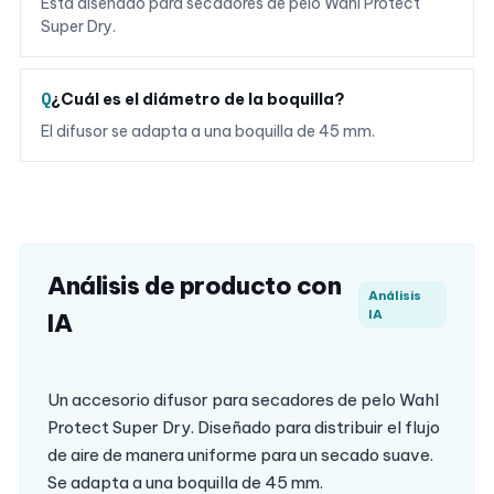
Está diseñado para secadores de pelo Wahl Protect
Super Dry.
¿Cuál es el diámetro de la boquilla?
El difusor se adapta a una boquilla de 45 mm.
Análisis de producto con
Análisis
IA
IA
Un accesorio difusor para secadores de pelo Wahl
Protect Super Dry. Diseñado para distribuir el flujo
de aire de manera uniforme para un secado suave.
Se adapta a una boquilla de 45 mm.