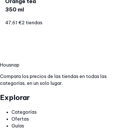
Orange tea
350 ml
47,61 €
2 tiendas
Hous
nap
Compara los precios de las tiendas en todas las
categorías, en un solo lugar.
Explorar
Categorías
Ofertas
Guías