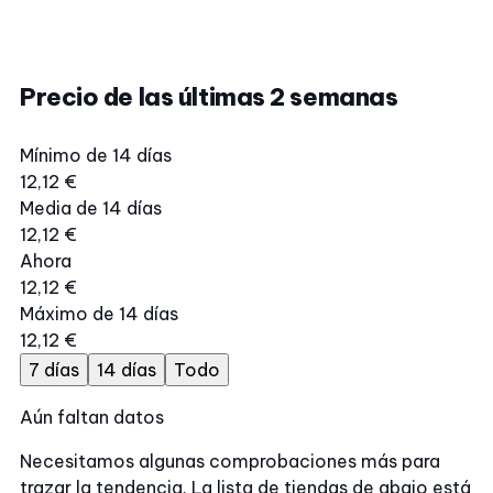
Precio de las últimas 2 semanas
Mínimo de 14 días
12,12 €
Media de 14 días
12,12 €
Ahora
12,12 €
Máximo de 14 días
12,12 €
7 días
14 días
Todo
Aún faltan datos
Necesitamos algunas comprobaciones más para
trazar la tendencia. La lista de tiendas de abajo está