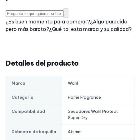
¿Es buen momento para comprar?
¿Algo parecido
pero más barato?
¿Qué tal esta marca y su calidad?
Detalles del producto
Wahl
Marca
Home Fragrance
Categoría
Secadores Wahl Protect
Compatibilidad
Super Dry
45 mm
Diámetro de boquilla